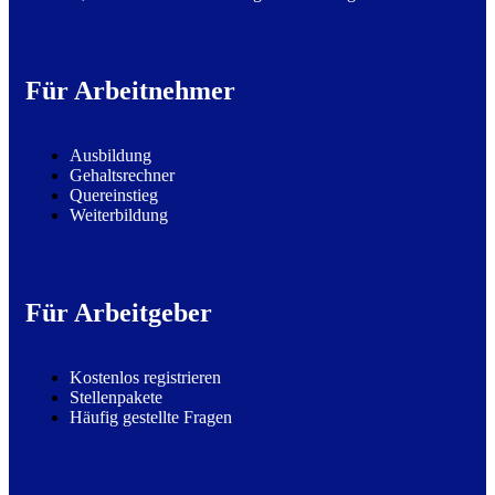
Für Arbeitnehmer
Ausbildung
Gehaltsrechner
Quereinstieg
Weiterbildung
Für Arbeitgeber
Kostenlos registrieren
Stellenpakete
Häufig gestellte Fragen