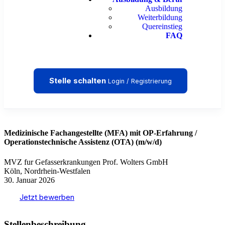
Ausbildung
Weiterbildung
Quereinstieg
FAQ
Stelle schalten
Login / Registrierung
Medizinische Fachangestellte (MFA) mit OP-Erfahrung /
Operationstechnische Assistenz (OTA) (m/w/d)
MVZ fur Gefasserkrankungen Prof. Wolters GmbH
Köln, Nordrhein-Westfalen
30. Januar 2026
Jetzt bewerben
Stellenbeschreibung