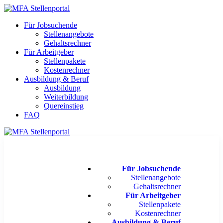
Für Jobsuchende
Stellenangebote
Gehaltsrechner
Für Arbeitgeber
Stellenpakete
Kostenrechner
Ausbildung & Beruf
Ausbildung
Weiterbildung
Quereinstieg
FAQ
Für Jobsuchende
Stellenangebote
Gehaltsrechner
Für Arbeitgeber
Stellenpakete
Kostenrechner
Ausbildung & Beruf