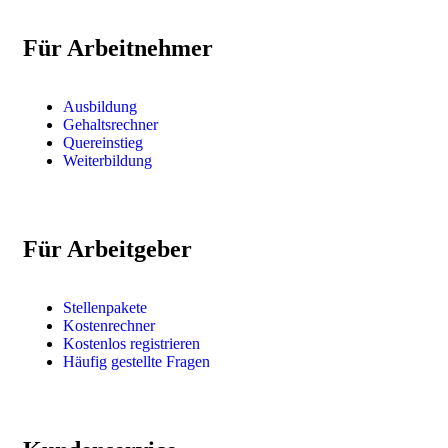
Für Arbeitnehmer
Ausbildung
Gehaltsrechner
Quereinstieg
Weiterbildung
Für Arbeitgeber
Stellenpakete
Kostenrechner
Kostenlos registrieren
Häufig gestellte Fragen