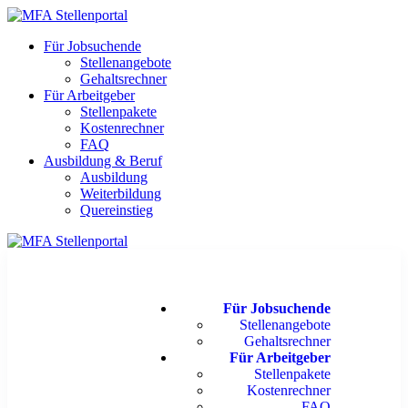
Für Jobsuchende
Stellenangebote
Gehaltsrechner
Für Arbeitgeber
Stellenpakete
Kostenrechner
FAQ
Ausbildung & Beruf
Ausbildung
Weiterbildung
Quereinstieg
Für Jobsuchende
Stellenangebote
Gehaltsrechner
Für Arbeitgeber
Stellenpakete
Kostenrechner
FAQ