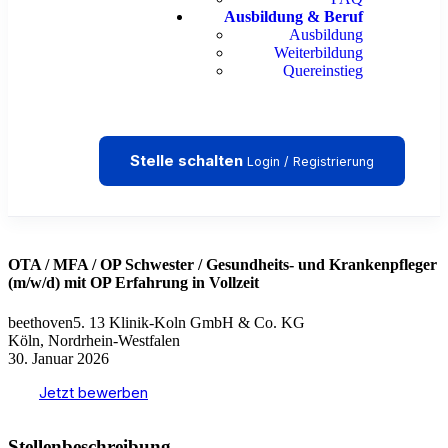
Ausbildung & Beruf
Ausbildung
Weiterbildung
Quereinstieg
Stelle schalten
Login / Registrierung
OTA / MFA / OP Schwester / Gesundheits- und Krankenpfleger
(m/w/d) mit OP Erfahrung in Vollzeit
beethoven5. 13 Klinik-Koln GmbH & Co. KG
Köln, Nordrhein-Westfalen
30. Januar 2026
Jetzt bewerben
Stellenbeschreibung