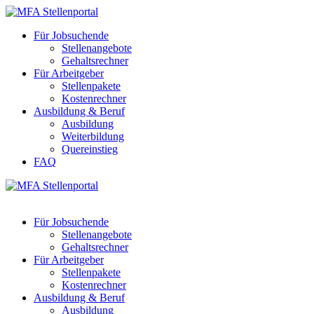
Für Jobsuchende
Stellenangebote
Gehaltsrechner
Für Arbeitgeber
Stellenpakete
Kostenrechner
Ausbildung & Beruf
Ausbildung
Weiterbildung
Quereinstieg
FAQ
Für Jobsuchende
Stellenangebote
Gehaltsrechner
Für Arbeitgeber
Stellenpakete
Kostenrechner
Ausbildung & Beruf
Ausbildung