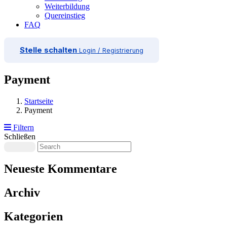
Weiterbildung
Quereinstieg
FAQ
Stelle schalten
Login / Registrierung
Payment
Startseite
Payment
Filtern
Schließen
Neueste Kommentare
Archiv
Kategorien