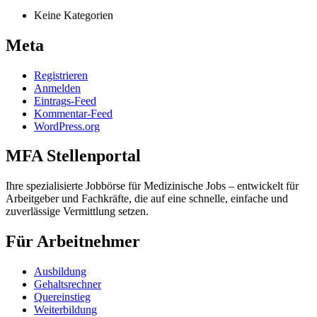
Keine Kategorien
Meta
Registrieren
Anmelden
Eintrags-Feed
Kommentar-Feed
WordPress.org
MFA Stellenportal
Ihre spezialisierte Jobbörse für Medizinische Jobs – entwickelt für
Arbeitgeber und Fachkräfte, die auf eine schnelle, einfache und
zuverlässige Vermittlung setzen.
Für Arbeitnehmer
Ausbildung
Gehaltsrechner
Quereinstieg
Weiterbildung