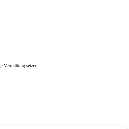
ge Vermittlung setzen.