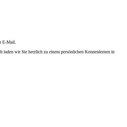
r E-Mail.
ch laden wir Sie herzlich zu einem persönlichen Kennenlernen in