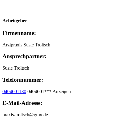
Arbeitgeber
Firmenname:
Arztpraxis Susie Troltsch
Ansprechpartner:
Susie Troltsch
Telefonnummer:
0404601130
0404601***
Anzeigen
E-Mail-Adresse:
praxis-troltsch@gmx.de