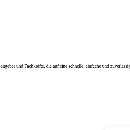
beitgeber und Fachkräfte, die auf eine schnelle, einfache und zuverlässi