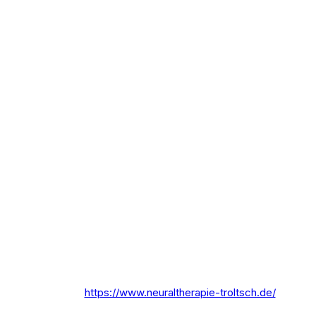
https://www.neuraltherapie-troltsch.de/