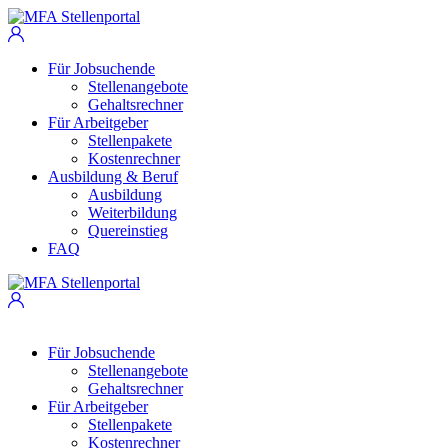
Für Jobsuchende
Stellenangebote
Gehaltsrechner
Für Arbeitgeber
Stellenpakete
Kostenrechner
Ausbildung & Beruf
Ausbildung
Weiterbildung
Quereinstieg
FAQ
Für Jobsuchende
Stellenangebote
Gehaltsrechner
Für Arbeitgeber
Stellenpakete
Kostenrechner