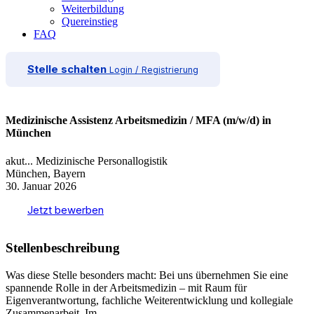
Weiterbildung
Quereinstieg
FAQ
Stelle schalten
Login / Registrierung
Medizinische Assistenz Arbeitsmedizin / MFA (m/w/d) in
München
akut... Medizinische Personallogistik
München, Bayern
30. Januar 2026
Jetzt bewerben
Stellenbeschreibung
Was diese Stelle besonders macht: Bei uns übernehmen Sie eine
spannende Rolle in der Arbeitsmedizin – mit Raum für
Eigenverantwortung, fachliche Weiterentwicklung und kollegiale
Zusammenarbeit. Im