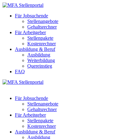
Für Jobsuchende
Stellenangebote
Gehaltsrechner
Für Arbeitgeber
Stellenpakete
Kostenrechner
Ausbildung & Beruf
Ausbildung
Weiterbildung
Quereinstieg
FAQ
Für Jobsuchende
Stellenangebote
Gehaltsrechner
Für Arbeitgeber
Stellenpakete
Kostenrechner
Ausbildung & Beruf
Ausbildung