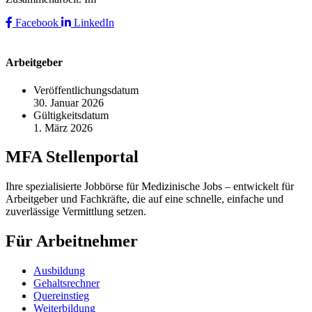
Facebook
LinkedIn
Arbeitgeber
Veröffentlichungsdatum
30. Januar 2026
Gültigkeitsdatum
1. März 2026
MFA Stellenportal
Ihre spezialisierte Jobbörse für Medizinische Jobs – entwickelt für
Arbeitgeber und Fachkräfte, die auf eine schnelle, einfache und
zuverlässige Vermittlung setzen.
Für Arbeitnehmer
Ausbildung
Gehaltsrechner
Quereinstieg
Weiterbildung