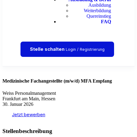
Ausbildung
Weiterbildung
Quereinstieg
FAQ
Stelle schalten
Login / Registrierung
Medizinische Fachangestellte (m/w/d) MFA Empfang
Weiss Personalmanagement
Frankfurt am Main, Hessen
30. Januar 2026
Jetzt bewerben
Stellenbeschreibung