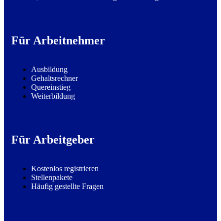
Für Arbeitnehmer
Ausbildung
Gehaltsrechner
Quereinstieg
Weiterbildung
Für Arbeitgeber
Kostenlos registrieren
Stellenpakete
Häufig gestellte Fragen