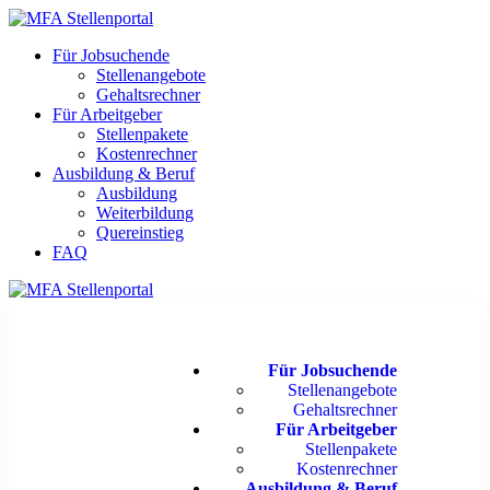
Für Jobsuchende
Stellenangebote
Gehaltsrechner
Für Arbeitgeber
Stellenpakete
Kostenrechner
Ausbildung & Beruf
Ausbildung
Weiterbildung
Quereinstieg
FAQ
Für Jobsuchende
Stellenangebote
Gehaltsrechner
Für Arbeitgeber
Stellenpakete
Kostenrechner
Ausbildung & Beruf