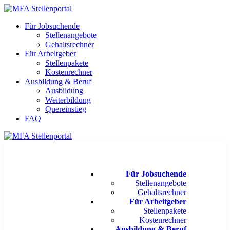
Für Jobsuchende
Stellenangebote
Gehaltsrechner
Für Arbeitgeber
Stellenpakete
Kostenrechner
Ausbildung & Beruf
Ausbildung
Weiterbildung
Quereinstieg
FAQ
Für Jobsuchende
Stellenangebote
Gehaltsrechner
Für Arbeitgeber
Stellenpakete
Kostenrechner
Ausbildung & Beruf