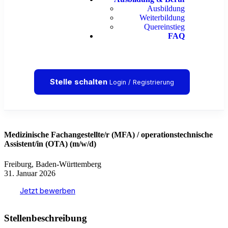
Ausbildung
Weiterbildung
Quereinstieg
FAQ
Stelle schalten
Login / Registrierung
Medizinische Fachangestellte/r (MFA) / operationstechnische
Assistent/in (OTA) (m/w/d)
Freiburg, Baden-Württemberg
31. Januar 2026
Jetzt bewerben
Stellenbeschreibung