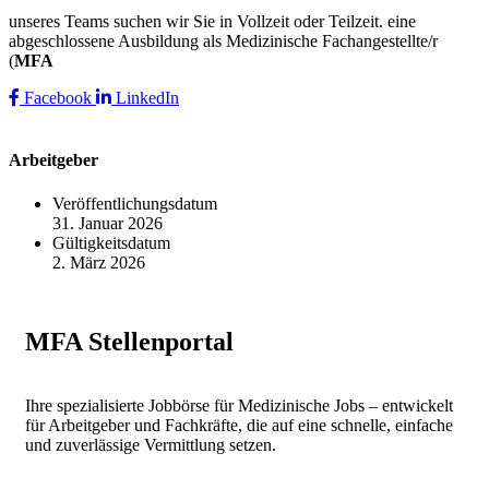
unseres Teams suchen wir Sie in Vollzeit oder Teilzeit. eine
abgeschlossene Ausbildung als Medizinische Fachangestellte/r
(
MFA
Facebook
LinkedIn
Arbeitgeber
Veröffentlichungsdatum
31. Januar 2026
Gültigkeitsdatum
2. März 2026
MFA Stellenportal
Ihre spezialisierte Jobbörse für Medizinische Jobs – entwickelt
für Arbeitgeber und Fachkräfte, die auf eine schnelle, einfache
und zuverlässige Vermittlung setzen.