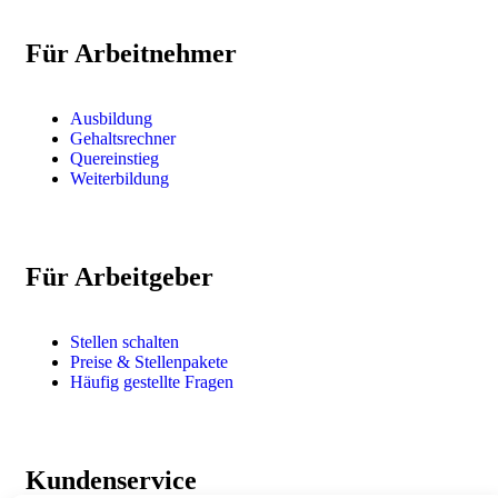
Für Arbeitnehmer
Ausbildung
Gehaltsrechner
Quereinstieg
Weiterbildung
Für Arbeitgeber
Stellen schalten
Preise & Stellenpakete
Häufig gestellte Fragen
Kundenservice