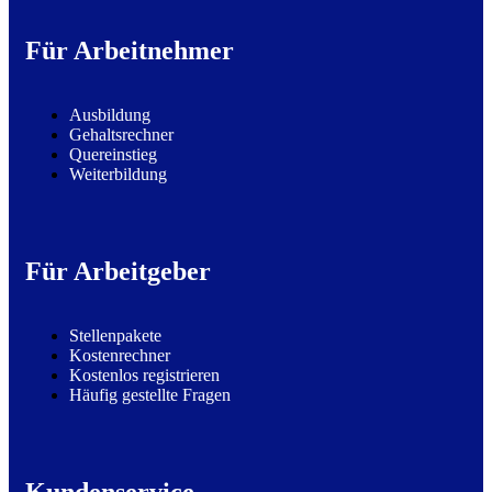
Für Arbeitnehmer
Ausbildung
Gehaltsrechner
Quereinstieg
Weiterbildung
Für Arbeitgeber
Stellenpakete
Kostenrechner
Kostenlos registrieren
Häufig gestellte Fragen
Kundenservice