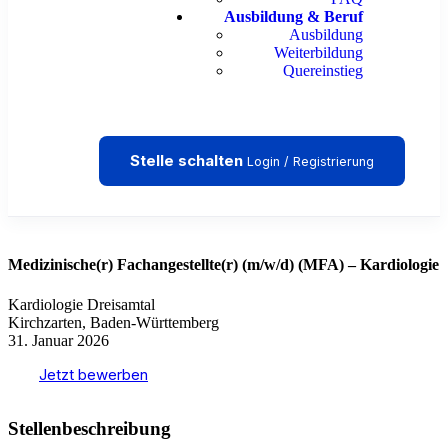
Ausbildung & Beruf
Ausbildung
Weiterbildung
Quereinstieg
Stelle schalten
Login / Registrierung
Medizinische(r) Fachangestellte(r) (m/w/d) (MFA) – Kardiologie
Kardiologie Dreisamtal
Kirchzarten, Baden-Württemberg
31. Januar 2026
Jetzt bewerben
Stellenbeschreibung