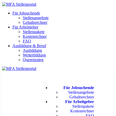
Für Jobsuchende
Stellenangebote
Gehaltsrechner
Für Arbeitgeber
Stellenpakete
Kostenrechner
FAQ
Ausbildung & Beruf
Ausbildung
Weiterbildung
Quereinstieg
Für Jobsuchende
Stellenangebote
Gehaltsrechner
Für Arbeitgeber
Stellenpakete
Kostenrechner
FAQ