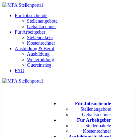
Für Jobsuchende
Stellenangebote
Gehaltsrechner
Für Arbeitgeber
Stellenpakete
Kostenrechner
Ausbildung & Beruf
Ausbildung
Weiterbildung
Quereinstieg
FAQ
Für Jobsuchende
Stellenangebote
Gehaltsrechner
Für Arbeitgeber
Stellenpakete
Kostenrechner
Ausbildung & Beruf