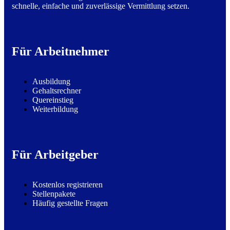
schnelle, einfache und zuverlässige Vermittlung setzen.
Für Arbeitnehmer
Ausbildung
Gehaltsrechner
Quereinstieg
Weiterbildung
Für Arbeitgeber
Kostenlos registrieren
Stellenpakete
Häufig gestellte Fragen