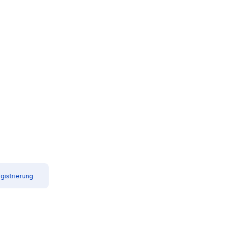
gistrierung