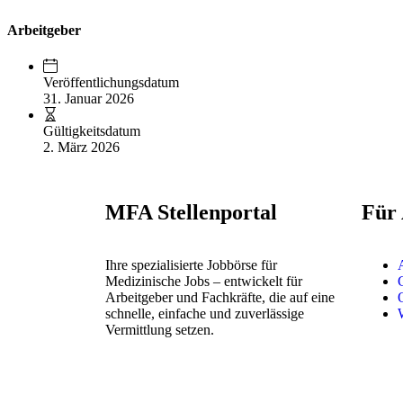
Arbeitgeber
Veröffentlichungsdatum
31. Januar 2026
Gültigkeitsdatum
2. März 2026
MFA Stellenportal
Für
Ihre spezialisierte Jobbörse für
Medizinische Jobs – entwickelt für
Arbeitgeber und Fachkräfte, die auf eine
schnelle, einfache und zuverlässige
Vermittlung setzen.