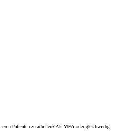
seren Patienten zu arbeiten? Als
MFA
oder gleichwertig