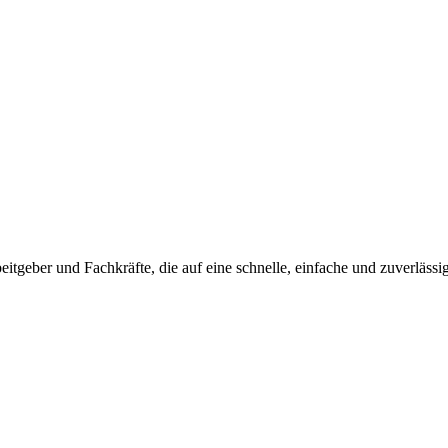
beitgeber und Fachkräfte, die auf eine schnelle, einfache und zuverlässi