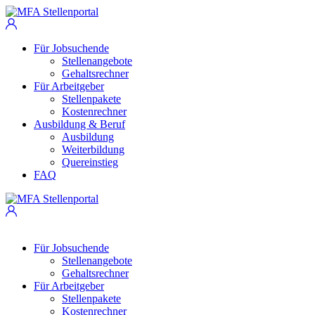
Für Jobsuchende
Stellenangebote
Gehaltsrechner
Für Arbeitgeber
Stellenpakete
Kostenrechner
Ausbildung & Beruf
Ausbildung
Weiterbildung
Quereinstieg
FAQ
Für Jobsuchende
Stellenangebote
Gehaltsrechner
Für Arbeitgeber
Stellenpakete
Kostenrechner