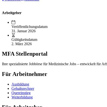
Arbeitgeber
Veröffentlichungsdatum
31. Januar 2026
Gültigkeitsdatum
2. März 2026
MFA Stellenportal
Ihre spezialisierte Jobbörse für Medizinische Jobs – entwickelt für Ar
Für Arbeitnehmer
Ausbildung
Gehaltsrechner
Quereinstieg
Weiterbildung