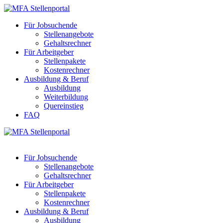
Für Jobsuchende
Stellenangebote
Gehaltsrechner
Für Arbeitgeber
Stellenpakete
Kostenrechner
Ausbildung & Beruf
Ausbildung
Weiterbildung
Quereinstieg
FAQ
Für Jobsuchende
Stellenangebote
Gehaltsrechner
Für Arbeitgeber
Stellenpakete
Kostenrechner
Ausbildung & Beruf
Ausbildung