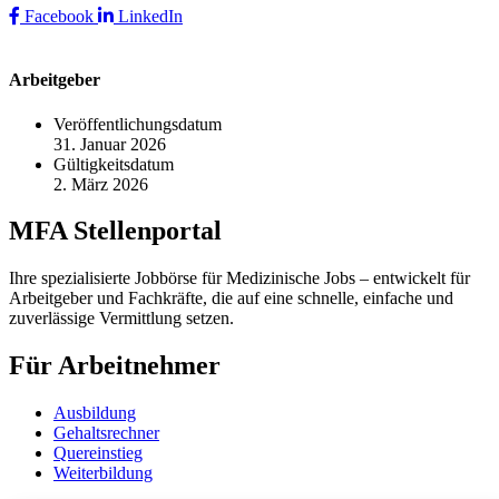
Facebook
LinkedIn
Arbeitgeber
Veröffentlichungsdatum
31. Januar 2026
Gültigkeitsdatum
2. März 2026
MFA Stellenportal
Ihre spezialisierte Jobbörse für Medizinische Jobs – entwickelt für
Arbeitgeber und Fachkräfte, die auf eine schnelle, einfache und
zuverlässige Vermittlung setzen.
Für Arbeitnehmer
Ausbildung
Gehaltsrechner
Quereinstieg
Weiterbildung