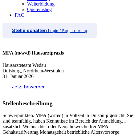
Weiterbildung
Quereinstieg
FAQ
Stelle schalten
Login / Registrierung
MFA (m/w/d) Hausarztpraxis
Hausarzteteam Wedau
Duisburg, Nordrhein-Westfalen
31. Januar 2026
Jetzt bewerben
Stellenbeschreibung
Schwerpunkten.
MFA
(w/m/d) in Vollzeit in Duisburg gesucht. Sie
sind teamfähig, haben Kenntnisse im Bereich der Anmeldung…
zusätzlich Weihnachts- oder Neujahrswoche frei
MFA
Gehaltstarifvertrag Monatsgehalt betriebliche Altersvorsorge