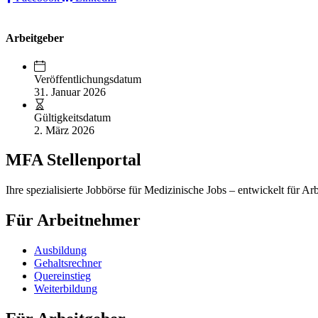
Arbeitgeber
Veröffentlichungsdatum
31. Januar 2026
Gültigkeitsdatum
2. März 2026
MFA Stellenportal
Ihre spezialisierte Jobbörse für Medizinische Jobs – entwickelt für Ar
Für Arbeitnehmer
Ausbildung
Gehaltsrechner
Quereinstieg
Weiterbildung