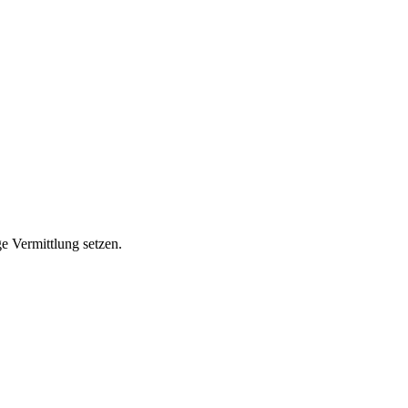
ge Vermittlung setzen.