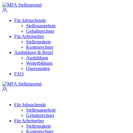
Für Jobsuchende
Stellenangebote
Gehaltsrechner
Für Arbeitgeber
Stellenpakete
Kostenrechner
Ausbildung & Beruf
Ausbildung
Weiterbildung
Quereinstieg
FAQ
Für Jobsuchende
Stellenangebote
Gehaltsrechner
Für Arbeitgeber
Stellenpakete
Kostenrechner