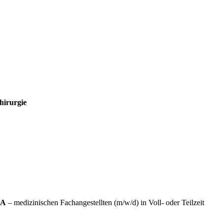
hirurgie
A
– medizinischen Fachangestellten (m/w/d) in Voll- oder Teilzeit