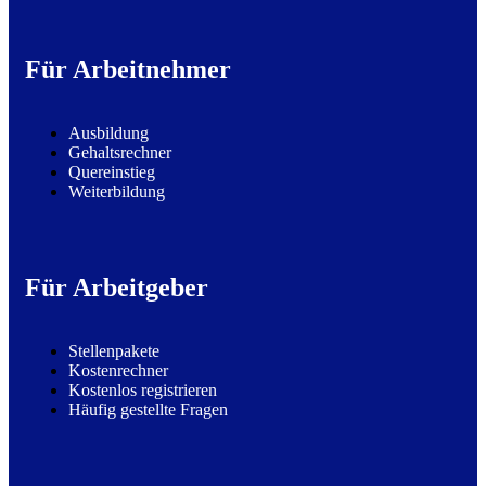
Für Arbeitnehmer
Ausbildung
Gehaltsrechner
Quereinstieg
Weiterbildung
Für Arbeitgeber
Stellenpakete
Kostenrechner
Kostenlos registrieren
Häufig gestellte Fragen