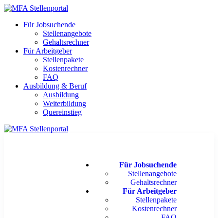
Für Jobsuchende
Stellenangebote
Gehaltsrechner
Für Arbeitgeber
Stellenpakete
Kostenrechner
FAQ
Ausbildung & Beruf
Ausbildung
Weiterbildung
Quereinstieg
Für Jobsuchende
Stellenangebote
Gehaltsrechner
Für Arbeitgeber
Stellenpakete
Kostenrechner
FAQ