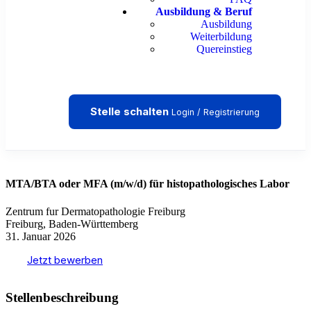
Ausbildung & Beruf
Ausbildung
Weiterbildung
Quereinstieg
Stelle schalten
Login / Registrierung
MTA/BTA oder MFA (m/w/d) für histopathologisches Labor
Zentrum fur Dermatopathologie Freiburg
Freiburg, Baden-Württemberg
31. Januar 2026
Jetzt bewerben
Stellenbeschreibung