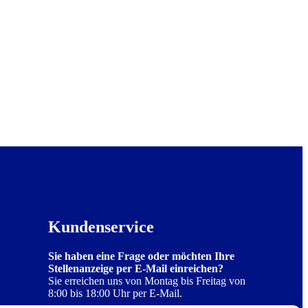
Kundenservice
Sie haben eine Frage oder möchten Ihre
Stellenanzeige per E-Mail einreichen?
Sie erreichen uns von Montag bis Freitag von
8:00 bis 18:00 Uhr per E-Mail.