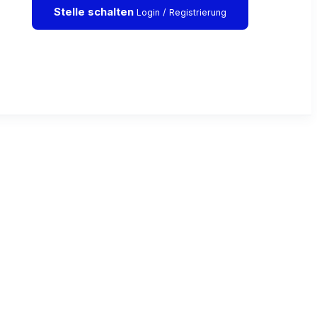
Stelle schalten
Login / Registrierung