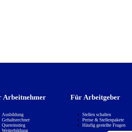
r Arbeitnehmer
Für Arbeitgeber
Ausbildung
Stellen schalten
Gehaltsrechner
Preise & Stellenpakete
Quereinstieg
Häufig gestellte Fragen
Weiterbildung