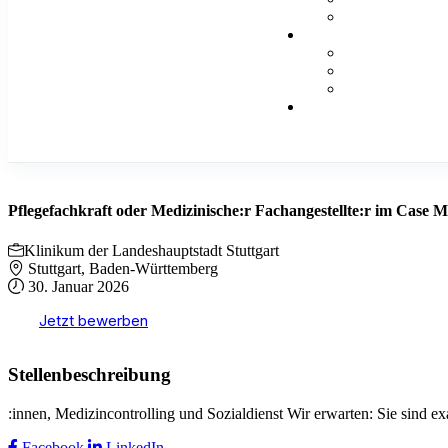
Pflegefachkraft oder Medizinische:r Fachangestellte:r im Case
Klinikum der Landeshauptstadt Stuttgart
Stuttgart, Baden-Württemberg
30. Januar 2026
Jetzt bewerben
Stellenbeschreibung
:innen, Medizincontrolling und Sozialdienst Wir erwarten: Sie sind ex
Facebook
LinkedIn