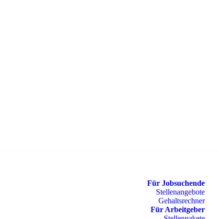
Für Jobsuchende
Stellenangebote
Gehaltsrechner
Für Arbeitgeber
Stellenpakete