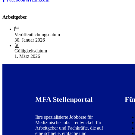
Arbeitgeber
Veröffentlichungsdatum
30. Januar 2026
Gültigkeitsdatum
1. März 2026
MFA Stellenportal
Fü
Ihre spezialisierte Jobbörse für
Medizinische Jobs – entwickelt für
Arbeitgeber und Fachkräfte, die auf
eine schnelle, einfache und