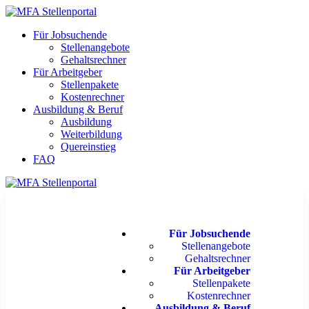
Für Jobsuchende
Stellenangebote
Gehaltsrechner
Für Arbeitgeber
Stellenpakete
Kostenrechner
Ausbildung & Beruf
Ausbildung
Weiterbildung
Quereinstieg
FAQ
Für Jobsuchende
Stellenangebote
Gehaltsrechner
Für Arbeitgeber
Stellenpakete
Kostenrechner
Ausbildung & Beruf