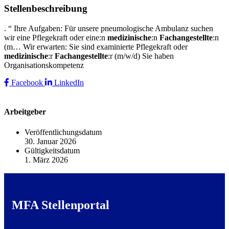
Stellenbeschreibung
. “ Ihre Aufgaben: Für unsere pneumologische Ambulanz suchen
wir eine Pflegekraft oder eine:n
medizinische
:n
Fachangestellte
:n
(m… Wir erwarten: Sie sind examinierte Pflegekraft oder
medizinische
:r
Fachangestellte
:r (m/w/d) Sie haben
Organisationskompetenz
Facebook
LinkedIn
Arbeitgeber
Veröffentlichungsdatum
30. Januar 2026
Gültigkeitsdatum
1. März 2026
MFA Stellenportal