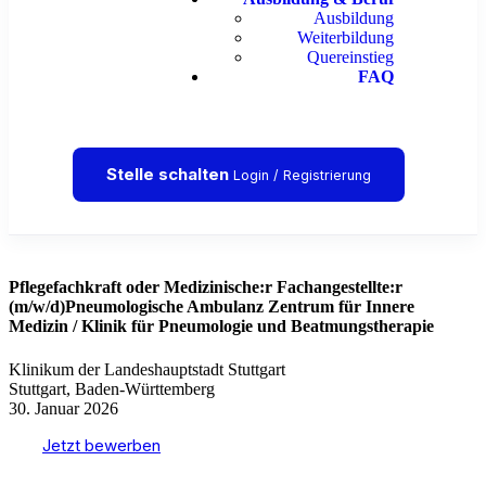
Ausbildung
Weiterbildung
Quereinstieg
FAQ
Stelle schalten
Login / Registrierung
Pflegefachkraft oder Medizinische:r Fachangestellte:r
(m/w/d)Pneumologische Ambulanz Zentrum für Innere
Medizin / Klinik für Pneumologie und Beatmungstherapie
Klinikum der Landeshauptstadt Stuttgart
Stuttgart, Baden-Württemberg
30. Januar 2026
Jetzt bewerben