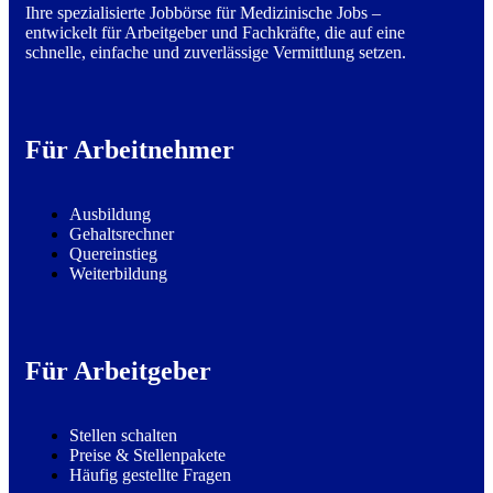
Ihre spezialisierte Jobbörse für Medizinische Jobs –
entwickelt für Arbeitgeber und Fachkräfte, die auf eine
schnelle, einfache und zuverlässige Vermittlung setzen.
Für Arbeitnehmer
Ausbildung
Gehaltsrechner
Quereinstieg
Weiterbildung
Für Arbeitgeber
Stellen schalten
Preise & Stellenpakete
Häufig gestellte Fragen