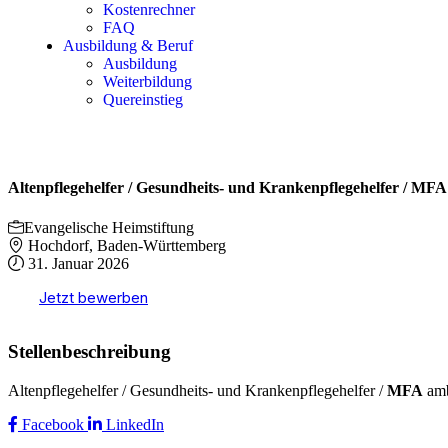
Kostenrechner
FAQ
Ausbildung & Beruf
Ausbildung
Weiterbildung
Quereinstieg
Altenpflegehelfer / Gesundheits- und Krankenpflegehelfer / MFA
Evangelische Heimstiftung
Hochdorf, Baden-Württemberg
31. Januar 2026
Jetzt bewerben
Stellenbeschreibung
Altenpflegehelfer / Gesundheits- und Krankenpflegehelfer /
MFA
amb
Facebook
LinkedIn