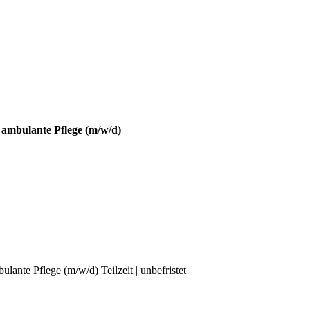
 ambulante Pflege (m/w/d)
ulante Pflege (m/w/d) Teilzeit | unbefristet