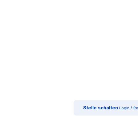
Stelle schalten
Login / Re