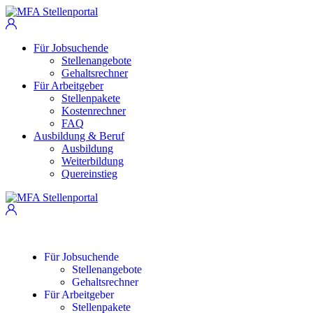
Für Jobsuchende
Stellenangebote
Gehaltsrechner
Für Arbeitgeber
Stellenpakete
Kostenrechner
FAQ
Ausbildung & Beruf
Ausbildung
Weiterbildung
Quereinstieg
Für Jobsuchende
Stellenangebote
Gehaltsrechner
Für Arbeitgeber
Stellenpakete