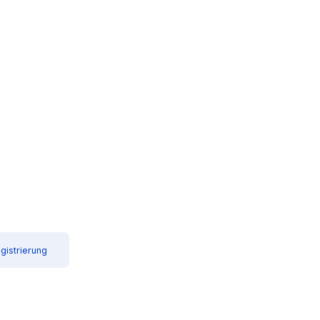
gistrierung