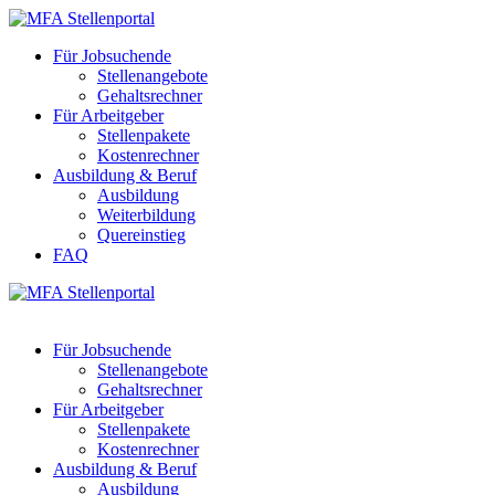
Für Jobsuchende
Stellenangebote
Gehaltsrechner
Für Arbeitgeber
Stellenpakete
Kostenrechner
Ausbildung & Beruf
Ausbildung
Weiterbildung
Quereinstieg
FAQ
Für Jobsuchende
Stellenangebote
Gehaltsrechner
Für Arbeitgeber
Stellenpakete
Kostenrechner
Ausbildung & Beruf
Ausbildung