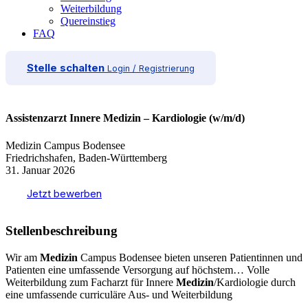
Weiterbildung
Quereinstieg
FAQ
Stelle schalten
Login / Registrierung
Assistenzarzt Innere Medizin – Kardiologie (w/m/d)
Medizin Campus Bodensee
Friedrichshafen, Baden-Württemberg
31. Januar 2026
Jetzt bewerben
Stellenbeschreibung
Wir am
Medizin
Campus Bodensee bieten unseren Patientinnen und
Patienten eine umfassende Versorgung auf höchstem… Volle
Weiterbildung zum Facharzt für Innere
Medizin
/Kardiologie durch
eine umfassende curriculäre Aus- und Weiterbildung