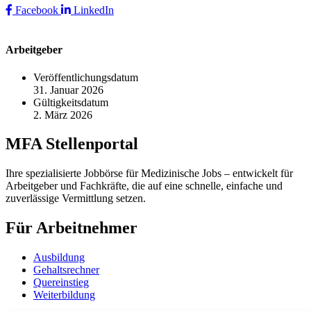
Facebook
LinkedIn
Arbeitgeber
Veröffentlichungsdatum
31. Januar 2026
Gültigkeitsdatum
2. März 2026
MFA Stellenportal
Ihre spezialisierte Jobbörse für Medizinische Jobs – entwickelt für
Arbeitgeber und Fachkräfte, die auf eine schnelle, einfache und
zuverlässige Vermittlung setzen.
Für Arbeitnehmer
Ausbildung
Gehaltsrechner
Quereinstieg
Weiterbildung