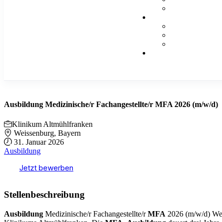
Ausbildung Medizinische/r Fachangestellte/r MFA 2026 (m/w/d)
Klinikum Altmühlfranken
Weissenburg, Bayern
31. Januar 2026
Ausbildung
Jetzt bewerben
Stellenbeschreibung
Ausbildung
Medizinische/r Fachangestellte/r
MFA
2026 (m/w/d) Wei