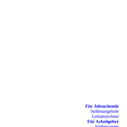
Für Jobsuchende
Stellenangebote
Gehaltsrechner
Für Arbeitgeber
Stellenpakete