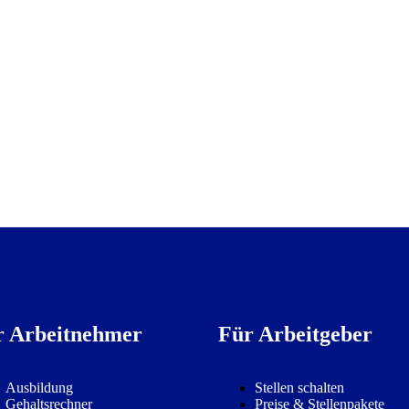
r Arbeitnehmer
Für Arbeitgeber
Ausbildung
Stellen schalten
Gehaltsrechner
Preise & Stellenpakete