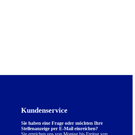
Kundenservice
Sie haben eine Frage oder möchten Ihre
Stellenanzeige per E-Mail einreichen?
Sie erreichen uns von Montag bis Freitag von