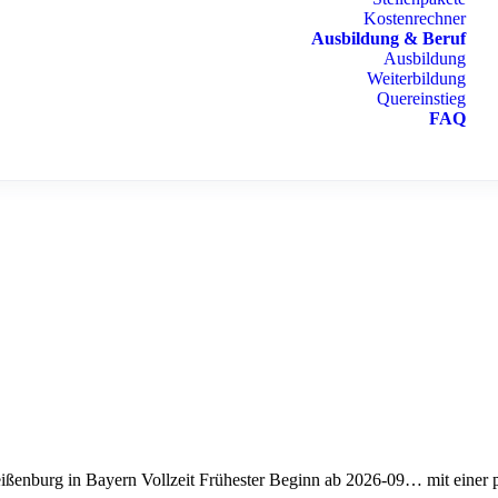
Kostenrechner
Ausbildung & Beruf
Ausbildung
Weiterbildung
Quereinstieg
FAQ
ßenburg in Bayern Vollzeit Frühester Beginn ab 2026-09… mit einer 