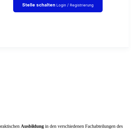
Stelle schalten
Login / Registrierung
praktischen
Ausbildung
in den verschiedenen Fachabteilungen des