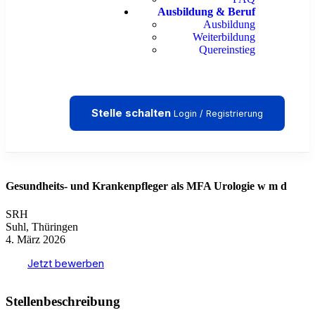
Ausbildung & Beruf
Ausbildung
Weiterbildung
Quereinstieg
Stelle schalten
Login / Registrierung
Gesundheits- und Krankenpfleger als MFA Urologie w m d
SRH
Suhl, Thüringen
4. März 2026
Jetzt bewerben
Stellenbeschreibung