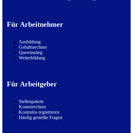
Für Arbeitnehmer
Ausbildung
Gehaltsrechner
Quereinstieg
Weiterbildung
Für Arbeitgeber
Stellenpakete
Kostenrechner
Kostenlos registrieren
Häufig gestellte Fragen