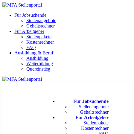
Für Jobsuchende
Stellenangebote
Gehaltsrechner
Für Arbeitgeber
Stellenpakete
Kostenrechner
FAQ
Ausbildung & Beruf
Ausbildung
Weiterbildung
Quereinstieg
Für Jobsuchende
Stellenangebote
Gehaltsrechner
Für Arbeitgeber
Stellenpakete
Kostenrechner
FAQ