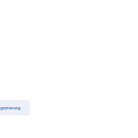
gistrierung