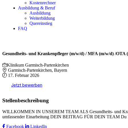
Kostenrechner
Ausbildung & Beruf
Ausbildung
Weiterbildung
Quereinstieg
FAQ
Gesundheits- und Krankenpfleger (m/w/d) / MFA (m/w/d) /OTA 
Klinikum Garmisch-Partenkirchen
Garmisch-Partenkirchen, Bayern
17. Februar 2026
Jetzt bewerben
Stellenbeschreibung
WILLKOMMEN IN UNSEREM TEAM ALS Gesundheits- und Kranke
umfassender Einarbeitung DEIN BEITRAG FÜR DEIN TEAM Du ha
Facebook
LinkedIn