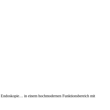
r Endoskopie… in einem hochmodernen Funktionsbereich mit