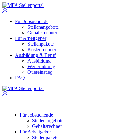
Für Jobsuchende
Stellenangebote
Gehaltsrechner
Für Arbeitgeber
Stellenpakete
Kostenrechner
Ausbildung & Beruf
Ausbildung
Weiterbildung
Quereinstieg
FAQ
Für Jobsuchende
Stellenangebote
Gehaltsrechner
Für Arbeitgeber
Stellenpakete