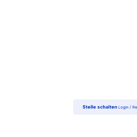
Stelle schalten
Login / Re