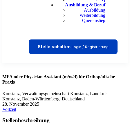
Ausbildung & Beruf
Ausbildung
Weiterbildung
Quereinstieg
Stelle schalten
Login / Registrierung
MFA oder Physician Assistant (m/w/d) für Orthopädische
Praxis
Konstanz, Verwaltungsgemeinschaft Konstanz, Landkreis
Konstanz, Baden-Württemberg, Deutschland
28. November 2025
Vollzeit
Stellenbeschreibung