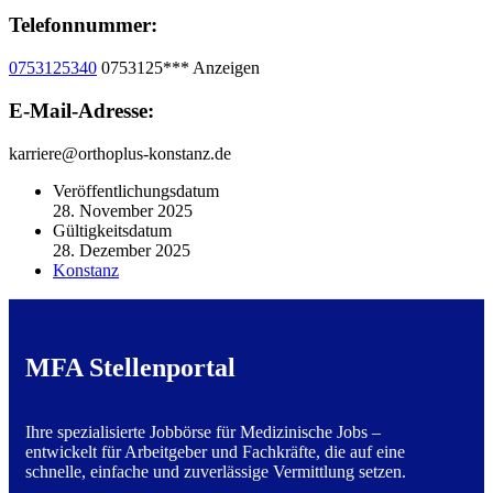
Telefonnummer:
0753125340
0753125***
Anzeigen
E-Mail-Adresse:
karriere@orthoplus-konstanz.de
Veröffentlichungsdatum
28. November 2025
Gültigkeitsdatum
28. Dezember 2025
Konstanz
MFA Stellenportal
Ihre spezialisierte Jobbörse für Medizinische Jobs –
entwickelt für Arbeitgeber und Fachkräfte, die auf eine
schnelle, einfache und zuverlässige Vermittlung setzen.