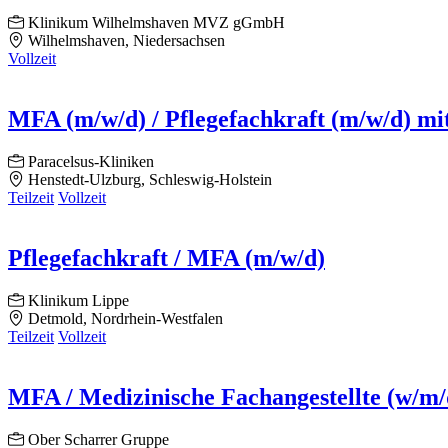
Klinikum Wilhelmshaven MVZ gGmbH
Wilhelmshaven, Niedersachsen
Vollzeit
MFA (m/w/d) / Pflegefachkraft (m/w/d) mi
Paracelsus-Kliniken
Henstedt-Ulzburg, Schleswig-Holstein
Teilzeit
Vollzeit
Pflegefachkraft / MFA (m/w/d)
Klinikum Lippe
Detmold, Nordrhein-Westfalen
Teilzeit
Vollzeit
MFA / Medizinische Fachangestellte (w/m/
Ober Scharrer Gruppe