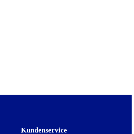
Kundenservice