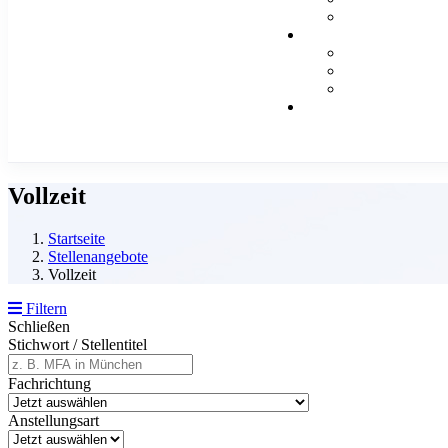
Vollzeit
Startseite
Stellenangebote
Vollzeit
Filtern
Schließen
Stichwort / Stellentitel
Fachrichtung
Anstellungsart