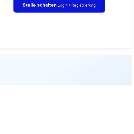
Stelle schalten
Login / Registrierung