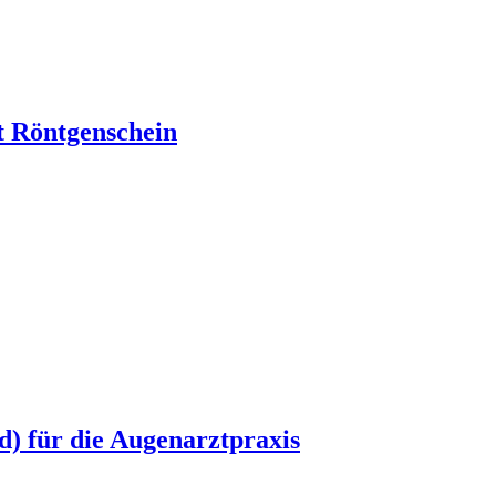
t Röntgenschein
d) für die Augenarztpraxis