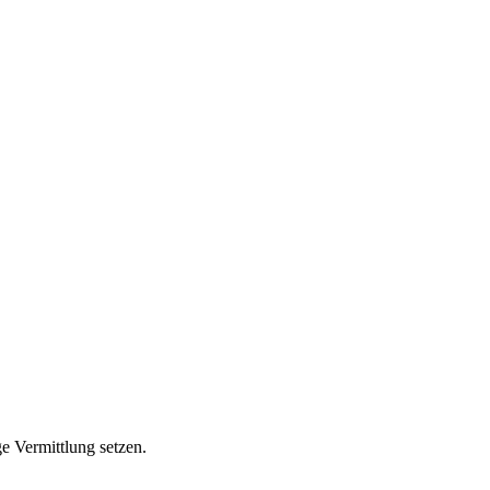
ge Vermittlung setzen.