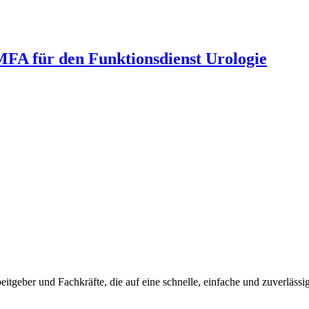
 MFA für den Funktionsdienst Urologie
beitgeber und Fachkräfte, die auf eine schnelle, einfache und zuverlässi