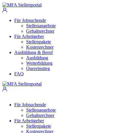
Für Jobsuchende
Stellenangebote
Gehaltsrechner
Für Arbeitgeber
Stellenpakete
Kostenrechner
Ausbildung & Beruf
Ausbildung
Weiterbildung
Quereinstieg
FAQ
Für Jobsuchende
Stellenangebote
Gehaltsrechner
Für Arbeitgeber
Stellenpakete
Kostenrechner