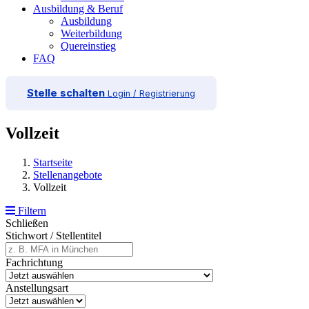
Ausbildung & Beruf
Ausbildung
Weiterbildung
Quereinstieg
FAQ
Stelle schalten
Login / Registrierung
Vollzeit
Startseite
Stellenangebote
Vollzeit
Filtern
Schließen
Stichwort / Stellentitel
Fachrichtung
Anstellungsart