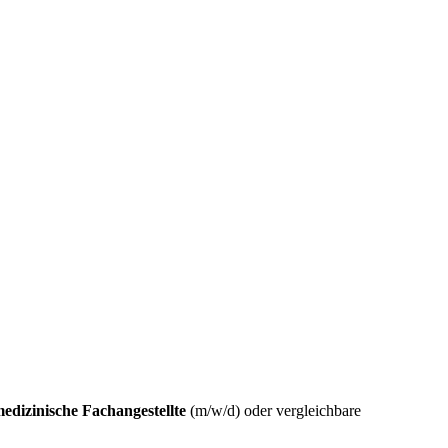
edizinische
Fachangestellte
(m/w/d) oder vergleichbare