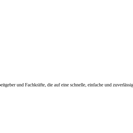
beitgeber und Fachkräfte, die auf eine schnelle, einfache und zuverlässi