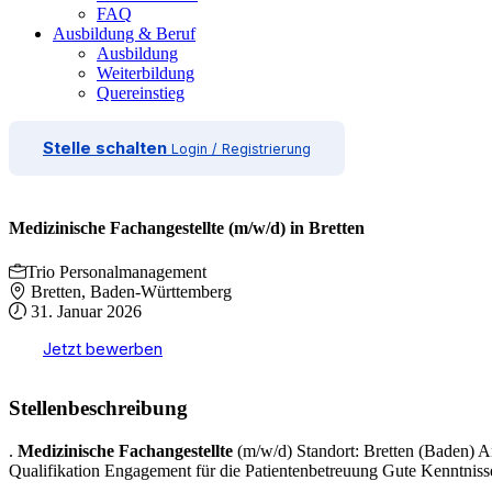
FAQ
Ausbildung & Beruf
Ausbildung
Weiterbildung
Quereinstieg
Stelle schalten
Login / Registrierung
Medizinische Fachangestellte (m/w/d) in Bretten
Trio Personalmanagement
Bretten, Baden-Württemberg
31. Januar 2026
Jetzt bewerben
Stellenbeschreibung
.
Medizinische
Fachangestellte
(m/w/d) Standort: Bretten (Baden) An
Qualifikation Engagement für die Patientenbetreuung Gute Kenntniss