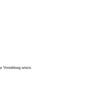
ge Vermittlung setzen.