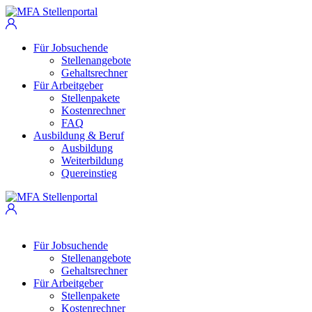
Für Jobsuchende
Stellenangebote
Gehaltsrechner
Für Arbeitgeber
Stellenpakete
Kostenrechner
FAQ
Ausbildung & Beruf
Ausbildung
Weiterbildung
Quereinstieg
Für Jobsuchende
Stellenangebote
Gehaltsrechner
Für Arbeitgeber
Stellenpakete
Kostenrechner