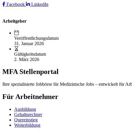
Facebook
LinkedIn
Arbeitgeber
Veröffentlichungsdatum
31. Januar 2026
Gültigkeitsdatum
2. März 2026
MFA Stellenportal
Ihre spezialisierte Jobbörse für Medizinische Jobs – entwickelt für Ar
Für Arbeitnehmer
Ausbildung
Gehaltsrechner
Quereinstieg
Weiterbildung