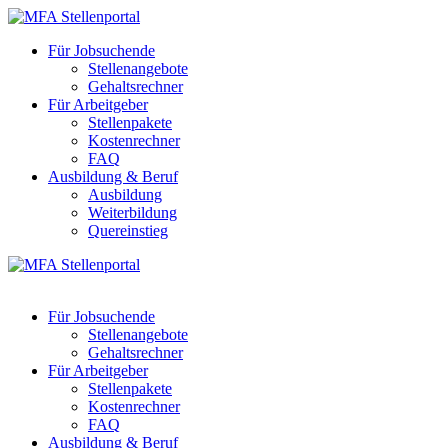
Für Jobsuchende
Stellenangebote
Gehaltsrechner
Für Arbeitgeber
Stellenpakete
Kostenrechner
FAQ
Ausbildung & Beruf
Ausbildung
Weiterbildung
Quereinstieg
Für Jobsuchende
Stellenangebote
Gehaltsrechner
Für Arbeitgeber
Stellenpakete
Kostenrechner
FAQ
Ausbildung & Beruf