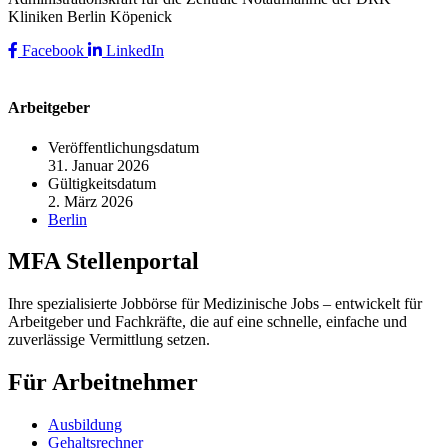
Kliniken Berlin Köpenick
Facebook
LinkedIn
Arbeitgeber
Veröffentlichungsdatum
31. Januar 2026
Gültigkeitsdatum
2. März 2026
Berlin
MFA Stellenportal
Ihre spezialisierte Jobbörse für Medizinische Jobs – entwickelt für
Arbeitgeber und Fachkräfte, die auf eine schnelle, einfache und
zuverlässige Vermittlung setzen.
Für Arbeitnehmer
Ausbildung
Gehaltsrechner