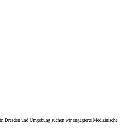
is… in Dresden und Umgebung suchen wir engagierte Medizinische