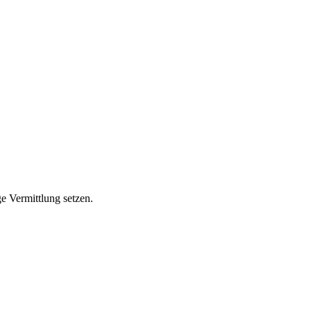
ge Vermittlung setzen.