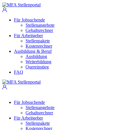
Für Jobsuchende
Stellenangebote
Gehaltsrechner
Für Arbeitgeber
Stellenpakete
Kostenrechner
Ausbildung & Beruf
Ausbildung
Weiterbildung
Quereinstieg
FAQ
Für Jobsuchende
Stellenangebote
Gehaltsrechner
Für Arbeitgeber
Stellenpakete
Kostenrechner