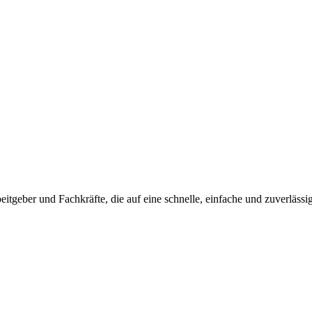
beitgeber und Fachkräfte, die auf eine schnelle, einfache und zuverlässi