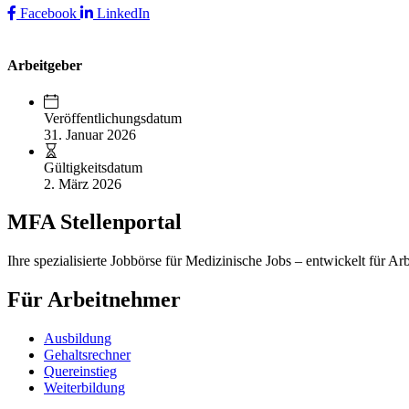
Facebook
LinkedIn
Arbeitgeber
Veröffentlichungsdatum
31. Januar 2026
Gültigkeitsdatum
2. März 2026
MFA Stellenportal
Ihre spezialisierte Jobbörse für Medizinische Jobs – entwickelt für Ar
Für Arbeitnehmer
Ausbildung
Gehaltsrechner
Quereinstieg
Weiterbildung