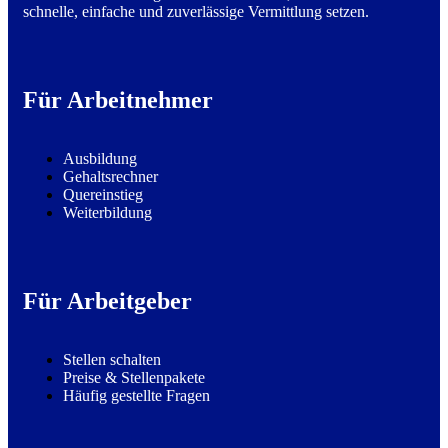
schnelle, einfache und zuverlässige Vermittlung setzen.
Für Arbeitnehmer
Ausbildung
Gehaltsrechner
Quereinstieg
Weiterbildung
Für Arbeitgeber
Stellen schalten
Preise & Stellenpakete
Häufig gestellte Fragen