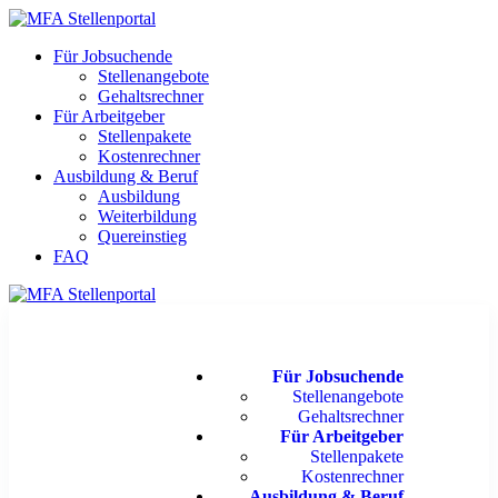
Für Jobsuchende
Stellenangebote
Gehaltsrechner
Für Arbeitgeber
Stellenpakete
Kostenrechner
Ausbildung & Beruf
Ausbildung
Weiterbildung
Quereinstieg
FAQ
Für Jobsuchende
Stellenangebote
Gehaltsrechner
Für Arbeitgeber
Stellenpakete
Kostenrechner
Ausbildung & Beruf