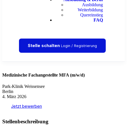
Ausbildung
Weiterbildung
Quereinstieg
FAQ
Stelle schalten
Login / Registrierung
Medizinische Fachangestellte MFA (m/w/d)
Park-Klinik Weissensee
Berlin
4. März 2026
Jetzt bewerben
Stellenbeschreibung