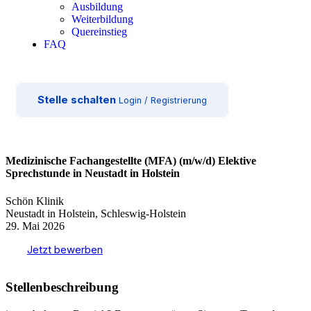
Ausbildung
Weiterbildung
Quereinstieg
FAQ
Stelle schalten
Login / Registrierung
Medizinische Fachangestellte (MFA) (m/w/d) Elektive
Sprechstunde in Neustadt in Holstein
Schön Klinik
Neustadt in Holstein, Schleswig-Holstein
29. Mai 2026
Jetzt bewerben
Stellenbeschreibung