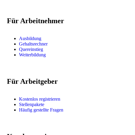
Für Arbeitnehmer
Ausbildung
Gehaltsrechner
Quereinstieg
Weiterbildung
Für Arbeitgeber
Kostenlos registrieren
Stellenpakete
Häufig gestellte Fragen