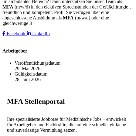
im ambulanten Bereich? Dann unterstützen Sie unser Team als
MFA
(m/w/d) in den elektiven Sprechstunden der Gefäßchirurgie…
freundlich und kompetent. Profil Sie verfügen über eine
abgeschlossene Ausbildung als
MFA
(m/w/d) oder eine
gleichwertige 3
Facebook
LinkedIn
Arbeitgeber
Veröffentlichungsdatum
29. Mai 2026
Gültigkeitsdatum
28. Juni 2026
MFA Stellenportal
Ihre spezialisierte Jobbörse für Medizinische Jobs – entwickelt
für Arbeitgeber und Fachkräfte, die auf eine schnelle, einfache
und zuverlässige Vermittlung setzen.