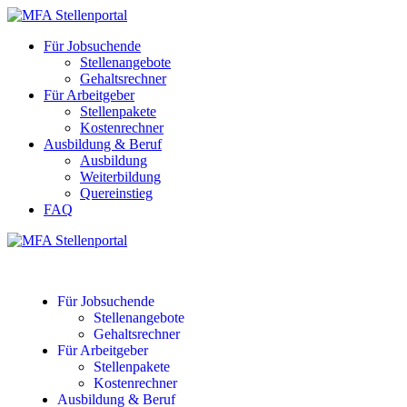
Für Jobsuchende
Stellenangebote
Gehaltsrechner
Für Arbeitgeber
Stellenpakete
Kostenrechner
Ausbildung & Beruf
Ausbildung
Weiterbildung
Quereinstieg
FAQ
Für Jobsuchende
Stellenangebote
Gehaltsrechner
Für Arbeitgeber
Stellenpakete
Kostenrechner
Ausbildung & Beruf