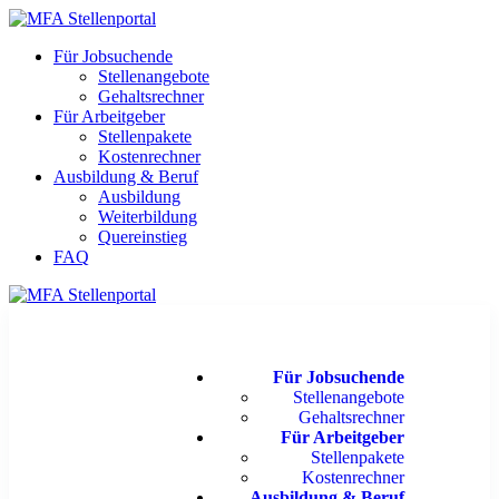
Für Jobsuchende
Stellenangebote
Gehaltsrechner
Für Arbeitgeber
Stellenpakete
Kostenrechner
Ausbildung & Beruf
Ausbildung
Weiterbildung
Quereinstieg
FAQ
Für Jobsuchende
Stellenangebote
Gehaltsrechner
Für Arbeitgeber
Stellenpakete
Kostenrechner
Ausbildung & Beruf