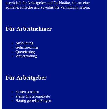
entwickelt für Arbeitgeber und Fachkräfte, die auf eine
schnelle, einfache und zuverlässige Vermittlung setzen.
Für Arbeitnehmer
Ausbildung
Gehaltsrechner
Quereinstieg
Weiterbildung
Für Arbeitgeber
Stellen schalten
Preise & Stellenpakete
Häufig gestellte Fragen