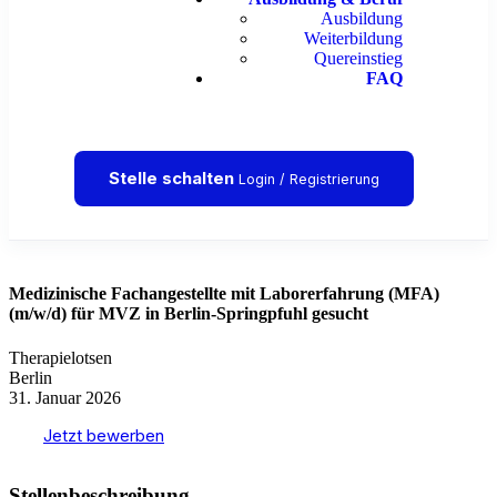
Ausbildung
Weiterbildung
Quereinstieg
FAQ
Stelle schalten
Login / Registrierung
Medizinische Fachangestellte mit Laborerfahrung (MFA)
(m/w/d) für MVZ in Berlin-Springpfuhl gesucht
Therapielotsen
Berlin
31. Januar 2026
Jetzt bewerben
Stellenbeschreibung