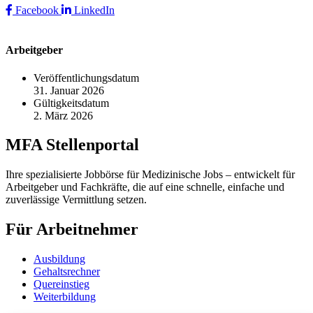
Facebook
LinkedIn
Arbeitgeber
Veröffentlichungsdatum
31. Januar 2026
Gültigkeitsdatum
2. März 2026
MFA Stellenportal
Ihre spezialisierte Jobbörse für Medizinische Jobs – entwickelt für
Arbeitgeber und Fachkräfte, die auf eine schnelle, einfache und
zuverlässige Vermittlung setzen.
Für Arbeitnehmer
Ausbildung
Gehaltsrechner
Quereinstieg
Weiterbildung