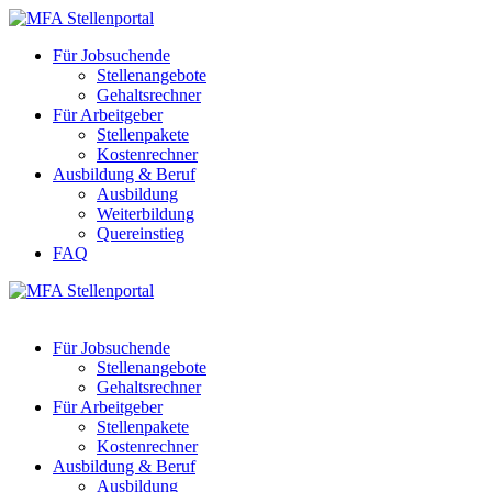
Für Jobsuchende
Stellenangebote
Gehaltsrechner
Für Arbeitgeber
Stellenpakete
Kostenrechner
Ausbildung & Beruf
Ausbildung
Weiterbildung
Quereinstieg
FAQ
Für Jobsuchende
Stellenangebote
Gehaltsrechner
Für Arbeitgeber
Stellenpakete
Kostenrechner
Ausbildung & Beruf
Ausbildung