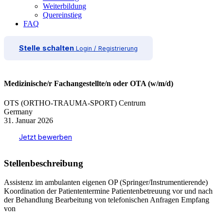
Weiterbildung
Quereinstieg
FAQ
Stelle schalten
Login / Registrierung
Medizinische/r Fachangestellte/n oder OTA (w/m/d)
OTS (ORTHO-TRAUMA-SPORT) Centrum
Germany
31. Januar 2026
Jetzt bewerben
Stellenbeschreibung
Assistenz im ambulanten eigenen OP (Springer/Instrumentierende)
Koordination der Patiententermine Patientenbetreuung vor und nach
der Behandlung Bearbeitung von telefonischen Anfragen Empfang
von