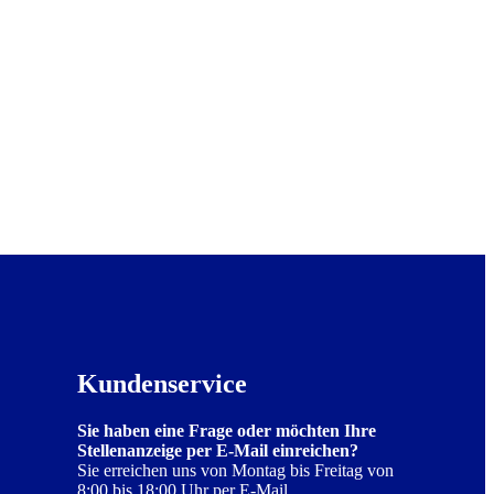
Kundenservice
Sie haben eine Frage oder möchten Ihre
Stellenanzeige per E-Mail einreichen?
Sie erreichen uns von Montag bis Freitag von
8:00 bis 18:00 Uhr per E-Mail.