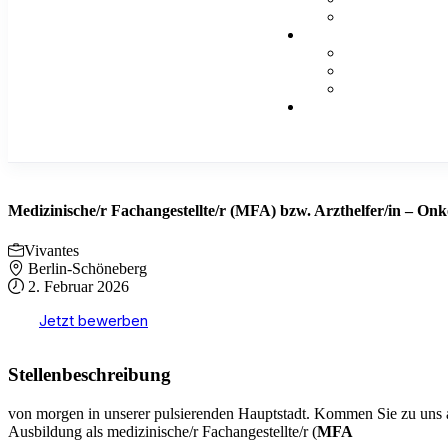
Medizinische/r Fachangestellte/r (MFA) bzw. Arzthelfer/in – Onk
Vivantes
Berlin-Schöneberg
2. Februar 2026
Jetzt bewerben
Stellenbeschreibung
von morgen in unserer pulsierenden Hauptstadt. Kommen Sie zu uns al
Ausbildung als medizinische/r Fachangestellte/r (
MFA