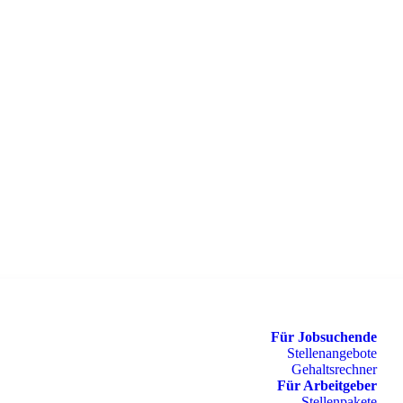
Für Jobsuchende
Stellenangebote
Gehaltsrechner
Für Arbeitgeber
Stellenpakete