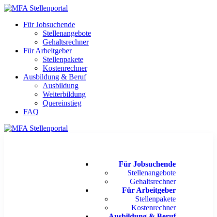
Für Jobsuchende
Stellenangebote
Gehaltsrechner
Für Arbeitgeber
Stellenpakete
Kostenrechner
Ausbildung & Beruf
Ausbildung
Weiterbildung
Quereinstieg
FAQ
Für Jobsuchende
Stellenangebote
Gehaltsrechner
Für Arbeitgeber
Stellenpakete
Kostenrechner
Ausbildung & Beruf