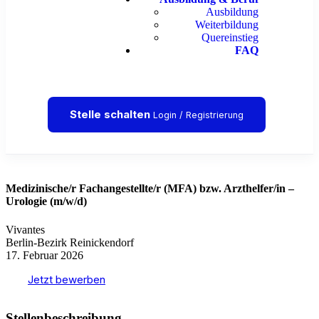
Ausbildung
Weiterbildung
Quereinstieg
FAQ
Stelle schalten
Login / Registrierung
Medizinische/r Fachangestellte/r (MFA) bzw. Arzthelfer/in –
Urologie (m/w/d)
Vivantes
Berlin-Bezirk Reinickendorf
17. Februar 2026
Jetzt bewerben
Stellenbeschreibung