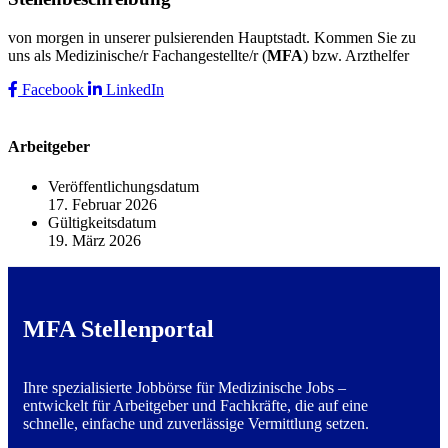
von morgen in unserer pulsierenden Hauptstadt. Kommen Sie zu
uns als Medizinische/r Fachangestellte/r (
MFA
) bzw. Arzthelfer
Facebook
LinkedIn
Arbeitgeber
Veröffentlichungsdatum
17. Februar 2026
Gültigkeitsdatum
19. März 2026
MFA Stellenportal
Ihre spezialisierte Jobbörse für Medizinische Jobs –
entwickelt für Arbeitgeber und Fachkräfte, die auf eine
schnelle, einfache und zuverlässige Vermittlung setzen.