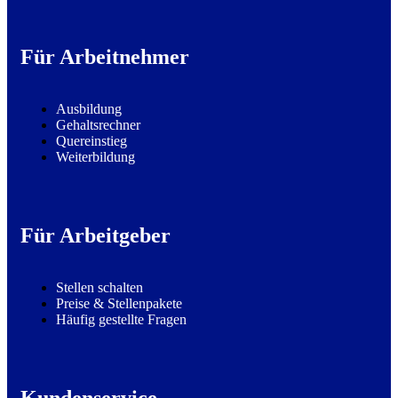
Für Arbeitnehmer
Ausbildung
Gehaltsrechner
Quereinstieg
Weiterbildung
Für Arbeitgeber
Stellen schalten
Preise & Stellenpakete
Häufig gestellte Fragen
Kundenservice