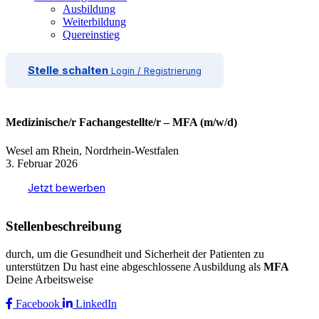
Ausbildung
Weiterbildung
Quereinstieg
Stelle schalten
Login / Registrierung
Medizinische/r Fachangestellte/r – MFA (m/w/d)
Wesel am Rhein, Nordrhein-Westfalen
3. Februar 2026
Jetzt bewerben
Stellenbeschreibung
durch, um die Gesundheit und Sicherheit der Patienten zu
unterstützen Du hast eine abgeschlossene Ausbildung als
MFA
Deine Arbeitsweise
Facebook
LinkedIn