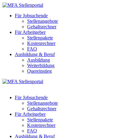
Für Jobsuchende
Stellenangebote
Gehaltsrechner
Für Arbeitgeber
Stellenpakete
Kostenrechner
FAQ
Ausbildung & Beruf
Ausbildung
Weiterbildung
Quereinstieg
Für Jobsuchende
Stellenangebote
Gehaltsrechner
Für Arbeitgeber
Stellenpakete
Kostenrechner
FAQ
Ausbildung & Beruf