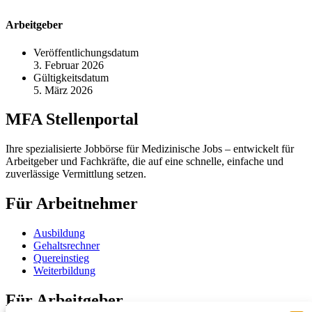
Arbeitgeber
Veröffentlichungsdatum
3. Februar 2026
Gültigkeitsdatum
5. März 2026
MFA Stellenportal
Ihre spezialisierte Jobbörse für Medizinische Jobs – entwickelt für
Arbeitgeber und Fachkräfte, die auf eine schnelle, einfache und
zuverlässige Vermittlung setzen.
Für Arbeitnehmer
Ausbildung
Gehaltsrechner
Quereinstieg
Weiterbildung
Für Arbeitgeber