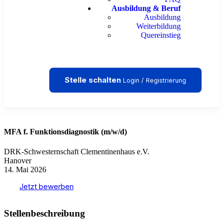
Ausbildung & Beruf
Ausbildung
Weiterbildung
Quereinstieg
Stelle schalten
Login / Registrierung
MFA f. Funktionsdiagnostik (m/w/d)
DRK-Schwesternschaft Clementinenhaus e.V.
Hanover
14. Mai 2026
Jetzt bewerben
Stellenbeschreibung