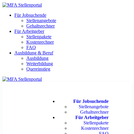
Für Jobsuchende
Stellenangebote
Gehaltsrechner
Für Arbeitgeber
Stellenpakete
Kostenrechner
FAQ
Ausbildung & Beruf
Ausbildung
Weiterbildung
Quereinstieg
Für Jobsuchende
Stellenangebote
Gehaltsrechner
Für Arbeitgeber
Stellenpakete
Kostenrechner
FAQ