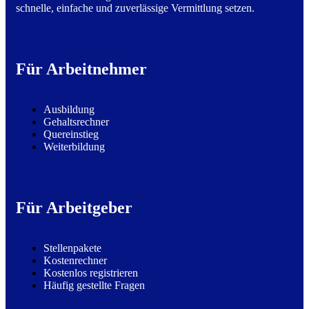
schnelle, einfache und zuverlässige Vermittlung setzen.
Für Arbeitnehmer
Ausbildung
Gehaltsrechner
Quereinstieg
Weiterbildung
Für Arbeitgeber
Stellenpakete
Kostenrechner
Kostenlos registrieren
Häufig gestellte Fragen