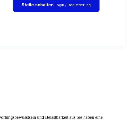
Stelle schalten
Login / Registrierung
rtungsbewusstsein und Belastbarkeit aus Sie haben eine