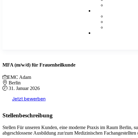
MFA (m/w/d) für Frauenheilkunde
EMC Adam
Berlin
31. Januar 2026
Jetzt bewerben
Stellenbeschreibung
Stellen Für unseren Kunden, eine moderne Praxis im Raum Berlin, s
abgeschlossene Ausbildung zur/zum Medizinischen Fachangestellten 