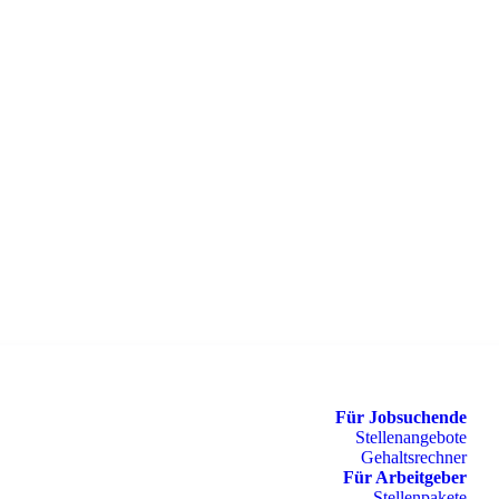
Für Jobsuchende
Stellenangebote
Gehaltsrechner
Für Arbeitgeber
Stellenpakete