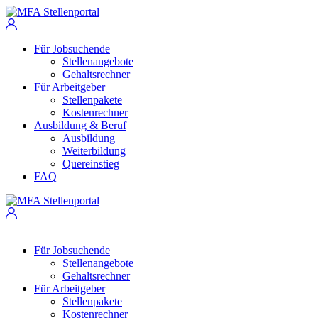
Für Jobsuchende
Stellenangebote
Gehaltsrechner
Für Arbeitgeber
Stellenpakete
Kostenrechner
Ausbildung & Beruf
Ausbildung
Weiterbildung
Quereinstieg
FAQ
Für Jobsuchende
Stellenangebote
Gehaltsrechner
Für Arbeitgeber
Stellenpakete
Kostenrechner