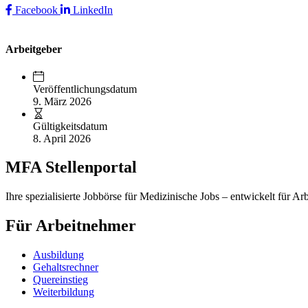
Facebook
LinkedIn
Arbeitgeber
Veröffentlichungsdatum
9. März 2026
Gültigkeitsdatum
8. April 2026
MFA Stellenportal
Ihre spezialisierte Jobbörse für Medizinische Jobs – entwickelt für Ar
Für Arbeitnehmer
Ausbildung
Gehaltsrechner
Quereinstieg
Weiterbildung