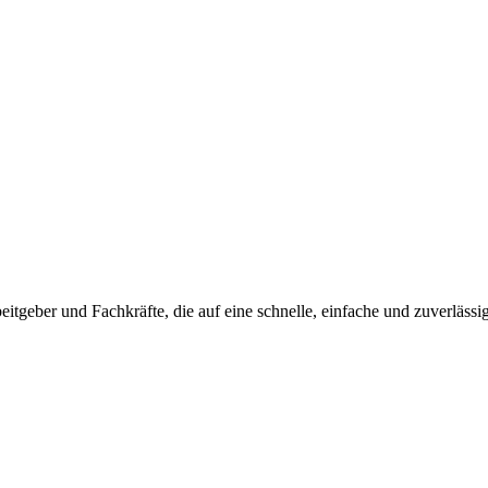
beitgeber und Fachkräfte, die auf eine schnelle, einfache und zuverlässi