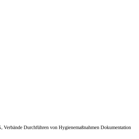
 EKG, Verbände Durchführen von Hygienemaßnahmen Dokumentation