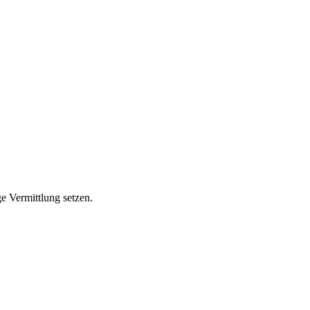
ge Vermittlung setzen.