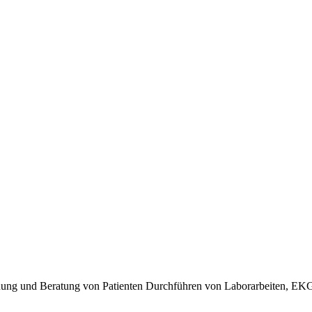
reuung und Beratung von Patienten Durchführen von Laborarbeiten,