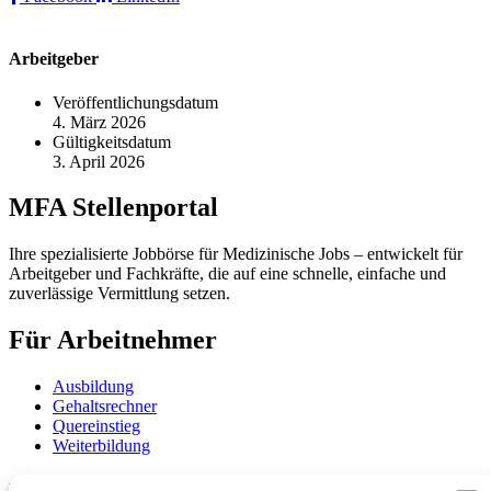
Arbeitgeber
Veröffentlichungsdatum
4. März 2026
Gültigkeitsdatum
3. April 2026
MFA Stellenportal
Ihre spezialisierte Jobbörse für Medizinische Jobs – entwickelt für
Arbeitgeber und Fachkräfte, die auf eine schnelle, einfache und
zuverlässige Vermittlung setzen.
Für Arbeitnehmer
Ausbildung
Gehaltsrechner
Quereinstieg
Weiterbildung