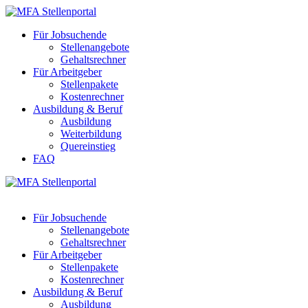
Für Jobsuchende
Stellenangebote
Gehaltsrechner
Für Arbeitgeber
Stellenpakete
Kostenrechner
Ausbildung & Beruf
Ausbildung
Weiterbildung
Quereinstieg
FAQ
Für Jobsuchende
Stellenangebote
Gehaltsrechner
Für Arbeitgeber
Stellenpakete
Kostenrechner
Ausbildung & Beruf
Ausbildung