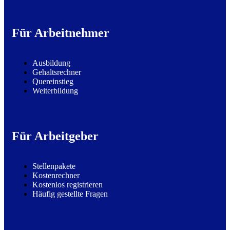
Für Arbeitnehmer
Ausbildung
Gehaltsrechner
Quereinstieg
Weiterbildung
Für Arbeitgeber
Stellenpakete
Kostenrechner
Kostenlos registrieren
Häufig gestellte Fragen