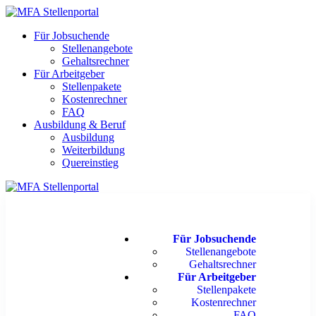
Für Jobsuchende
Stellenangebote
Gehaltsrechner
Für Arbeitgeber
Stellenpakete
Kostenrechner
FAQ
Ausbildung & Beruf
Ausbildung
Weiterbildung
Quereinstieg
Für Jobsuchende
Stellenangebote
Gehaltsrechner
Für Arbeitgeber
Stellenpakete
Kostenrechner
FAQ