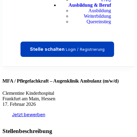
Ausbildung & Beruf
Ausbildung
Weiterbildung
Quereinstieg
Stelle schalten
Login / Registrierung
MFA / Pflegefachkraft – Augenklinik Ambulanz (m/w/d)
Clementine Kinderhospital
Frankfurt am Main, Hessen
17. Februar 2026
Jetzt bewerben
Stellenbeschreibung