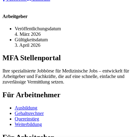
Arbeitgeber
Veröffentlichungsdatum
4. März 2026
Gültigkeitsdatum
3. April 2026
MFA Stellenportal
Ihre spezialisierte Jobbörse für Medizinische Jobs – entwickelt für
Arbeitgeber und Fachkräfte, die auf eine schnelle, einfache und
zuverlässige Vermittlung setzen.
Für Arbeitnehmer
Ausbildung
Gehaltsrechner
Quereinstieg
Weiterbildung