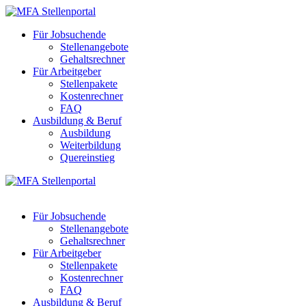
Für Jobsuchende
Stellenangebote
Gehaltsrechner
Für Arbeitgeber
Stellenpakete
Kostenrechner
FAQ
Ausbildung & Beruf
Ausbildung
Weiterbildung
Quereinstieg
Für Jobsuchende
Stellenangebote
Gehaltsrechner
Für Arbeitgeber
Stellenpakete
Kostenrechner
FAQ
Ausbildung & Beruf