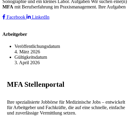
Sonographie und ein kleines Labor. Aufgaben Wir suchen eine(n)
MFA
mit Berufserfahrung im Praxismanagement. Ihre Aufgaben
Facebook
LinkedIn
Arbeitgeber
Veröffentlichungsdatum
4. März 2026
Gültigkeitsdatum
3. April 2026
MFA Stellenportal
Ihre spezialisierte Jobbörse für Medizinische Jobs – entwickelt
für Arbeitgeber und Fachkräfte, die auf eine schnelle, einfache
und zuverlässige Vermittlung setzen.