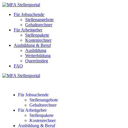
Für Jobsuchende
Stellenangebote
Gehaltsrechner
Für Arbeitgeber
Stellenpakete
Kostenrechner
Ausbildung & Beruf
Ausbildung
Weiterbildung
Quereinstieg
FAQ
Für Jobsuchende
Stellenangebote
Gehaltsrechner
Für Arbeitgeber
Stellenpakete
Kostenrechner
Ausbildung & Beruf