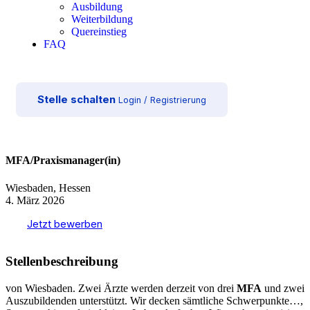
Ausbildung
Weiterbildung
Quereinstieg
FAQ
Stelle schalten
Login / Registrierung
MFA/Praxismanager(in)
Wiesbaden, Hessen
4. März 2026
Jetzt bewerben
Stellenbeschreibung
von Wiesbaden. Zwei Ärzte werden derzeit von drei
MFA
und zwei
Auszubildenden unterstützt. Wir decken sämtliche Schwerpunkte…,