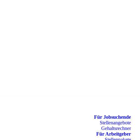
Für Jobsuchende
Stellenangebote
Gehaltsrechner
Für Arbeitgeber
Stellenpakete