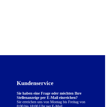
Kundenservice
Sie haben eine Frage oder möchten Ihre
Stellenanzeige per E-Mail einreichen?
Sie erreichen uns von Montag bis Freitag von
8:00 bis 18:00 Uhr per E-Mail.