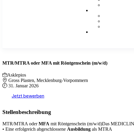
MTR/MTRA oder MFA mit Röntgenschein (m/w/d)
Asklepios
Gross Plasten, Mecklenburg-Vorpommern
31. Januar 2026
Jetzt bewerben
Stellenbeschreibung
MTR/MTRA oder
MFA
mit Röntgenschein (m/w/d)Das MEDICLIN Mür
• Eine erfolgreich abgeschlossene
Ausbildung
als MTRA