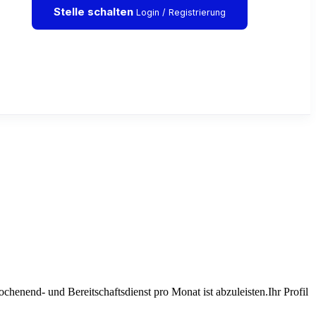
Stelle schalten
Login / Registrierung
nd- und Bereitschaftsdienst pro Monat ist abzuleisten.Ihr Profil