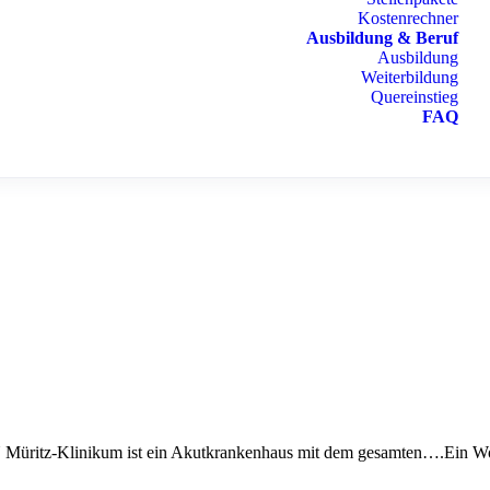
Kostenrechner
Ausbildung & Beruf
Ausbildung
Weiterbildung
Quereinstieg
FAQ
itz-Klinikum ist ein Akutkrankenhaus mit dem gesamten….Ein Wochene