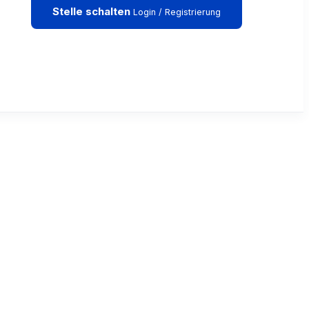
Stelle schalten
Login / Registrierung