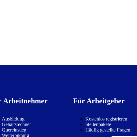
r Arbeitnehmer
Für Arbeitgeber
Ausbildung
Kostenlos registrieren
Gehaltsrechner
Stellenpakete
Quereinstieg
Häufig gestellte Fragen
Weiterbildung