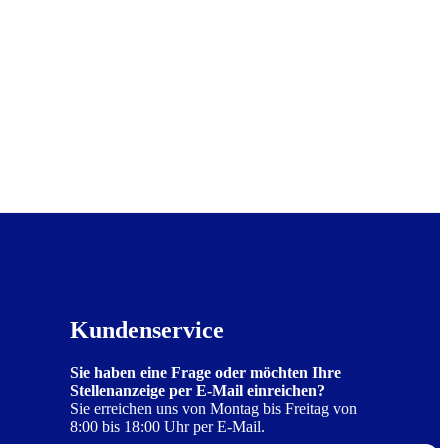
Kundenservice
Sie haben eine Frage oder möchten Ihre
Stellenanzeige per E-Mail einreichen?
Sie erreichen uns von Montag bis Freitag von
8:00 bis 18:00 Uhr per E-Mail.