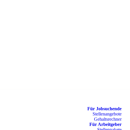
Für Jobsuchende
Stellenangebote
Gehaltsrechner
Für Arbeitgeber
Stellenpakete