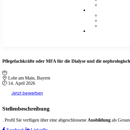
Pflegefachkräfte oder MFA für die Dialyse und die nephrologisc
Lohr am Main, Bayern
14. April 2026
Jetzt bewerben
Stellenbeschreibung
. Profil Sie verfügen über eine abgeschlossene
Ausbildung
als Gesund
Facebook
LinkedIn