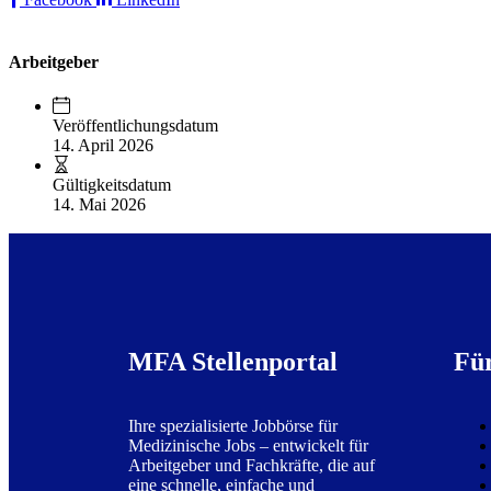
Arbeitgeber
Veröffentlichungsdatum
14. April 2026
Gültigkeitsdatum
14. Mai 2026
MFA Stellenportal
Fü
Ihre spezialisierte Jobbörse für
Medizinische Jobs – entwickelt für
Arbeitgeber und Fachkräfte, die auf
eine schnelle, einfache und