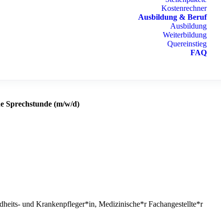
Kostenrechner
Ausbildung & Beruf
Ausbildung
Weiterbildung
Quereinstieg
FAQ
he Sprechstunde (m/w/d)
heits- und Krankenpfleger*in, Medizinische*r Fachangestellte*r