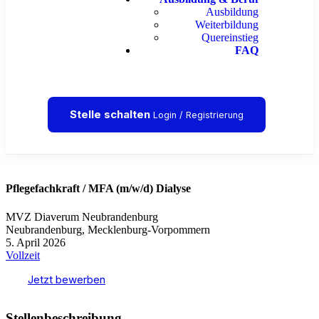
Ausbildung
Weiterbildung
Quereinstieg
FAQ
Stelle schalten
Login / Registrierung
Pflegefachkraft / MFA (m/w/d) Dialyse
MVZ Diaverum Neubrandenburg
Neubrandenburg, Mecklenburg-Vorpommern
5. April 2026
Vollzeit
Jetzt bewerben
Stellenbeschreibung