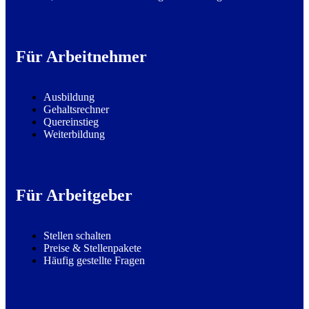
Für Arbeitnehmer
Ausbildung
Gehaltsrechner
Quereinstieg
Weiterbildung
Für Arbeitgeber
Stellen schalten
Preise & Stellenpakete
Häufig gestellte Fragen