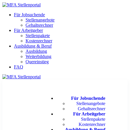
Für Jobsuchende
Stellenangebote
Gehaltsrechner
Für Arbeitgeber
Stellenpakete
Kostenrechner
Ausbildung & Beruf
Ausbildung
Weiterbildung
Quereinstieg
FAQ
Für Jobsuchende
Stellenangebote
Gehaltsrechner
Für Arbeitgeber
Stellenpakete
Kostenrechner
Ausbildung & Beruf