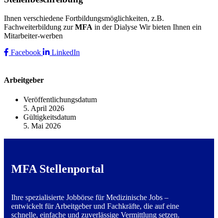
Ihnen verschiedene Fortbildungsmöglichkeiten, z.B.
Fachweiterbildung zur
MFA
in der Dialyse Wir bieten Ihnen ein
Mitarbeiter-werben
Facebook
LinkedIn
Arbeitgeber
Veröffentlichungsdatum
5. April 2026
Gültigkeitsdatum
5. Mai 2026
MFA Stellenportal
Ihre spezialisierte Jobbörse für Medizinische Jobs –
entwickelt für Arbeitgeber und Fachkräfte, die auf eine
schnelle, einfache und zuverlässige Vermittlung setzen.