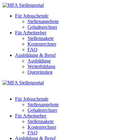
Für Jobsuchende
Stellenangebote
Gehaltsrechner
Für Arbeitgeber
Stellenpakete
Kostenrechner
FAQ
Ausbildung & Beruf
Ausbildung
Weiterbildung
Quereinstieg
Für Jobsuchende
Stellenangebote
Gehaltsrechner
Für Arbeitgeber
Stellenpakete
Kostenrechner
FAQ
Ausbildung & Beruf