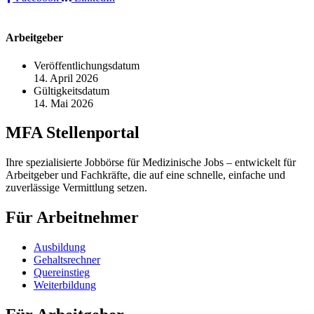
Arbeitgeber
Veröffentlichungsdatum
14. April 2026
Gültigkeitsdatum
14. Mai 2026
MFA Stellenportal
Ihre spezialisierte Jobbörse für Medizinische Jobs – entwickelt für
Arbeitgeber und Fachkräfte, die auf eine schnelle, einfache und
zuverlässige Vermittlung setzen.
Für Arbeitnehmer
Ausbildung
Gehaltsrechner
Quereinstieg
Weiterbildung