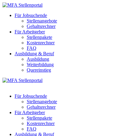
Für Jobsuchende
Stellenangebote
Gehaltsrechner
Für Arbeitgeber
Stellenpakete
Kostenrechner
FAQ
Ausbildung & Beruf
Ausbildung
Weiterbildung
Quereinstieg
Für Jobsuchende
Stellenangebote
Gehaltsrechner
Für Arbeitgeber
Stellenpakete
Kostenrechner
FAQ
Ausbildung & Beruf