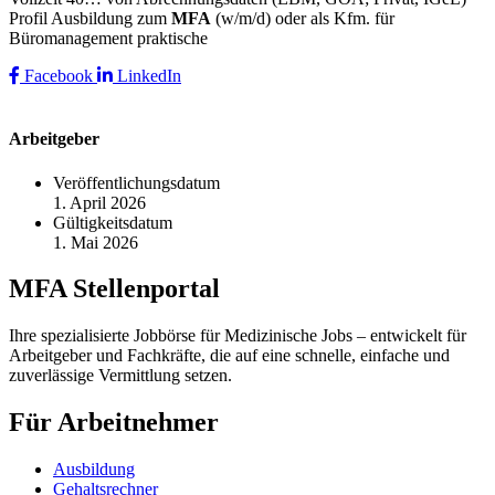
Profil Ausbildung zum
MFA
(w/m/d) oder als Kfm. für
Büromanagement praktische
Facebook
LinkedIn
Arbeitgeber
Veröffentlichungsdatum
1. April 2026
Gültigkeitsdatum
1. Mai 2026
MFA Stellenportal
Ihre spezialisierte Jobbörse für Medizinische Jobs – entwickelt für
Arbeitgeber und Fachkräfte, die auf eine schnelle, einfache und
zuverlässige Vermittlung setzen.
Für Arbeitnehmer
Ausbildung
Gehaltsrechner