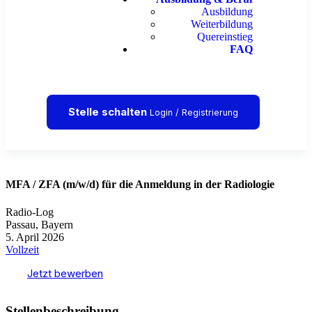
Ausbildung
Weiterbildung
Quereinstieg
FAQ
Stelle schalten
Login / Registrierung
MFA / ZFA (m/w/d) für die Anmeldung in der Radiologie
Radio-Log
Passau, Bayern
5. April 2026
Vollzeit
Jetzt bewerben
Stellenbeschreibung