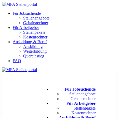
Für Jobsuchende
Stellenangebote
Gehaltsrechner
Für Arbeitgeber
Stellenpakete
Kostenrechner
Ausbildung & Beruf
Ausbildung
Weiterbildung
Quereinstieg
FAQ
Für Jobsuchende
Stellenangebote
Gehaltsrechner
Für Arbeitgeber
Stellenpakete
Kostenrechner
Ausbildung & Beruf