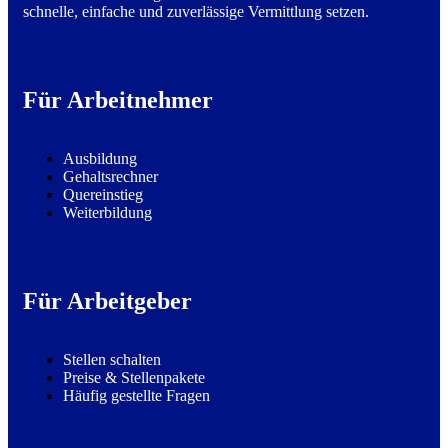
schnelle, einfache und zuverlässige Vermittlung setzen.
Für Arbeitnehmer
Ausbildung
Gehaltsrechner
Quereinstieg
Weiterbildung
Für Arbeitgeber
Stellen schalten
Preise & Stellenpakete
Häufig gestellte Fragen