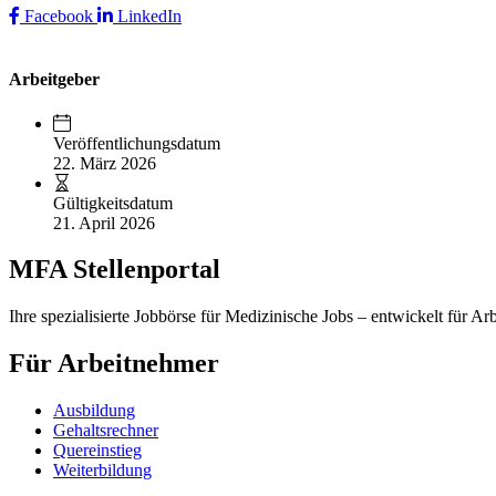
Facebook
LinkedIn
Arbeitgeber
Veröffentlichungsdatum
22. März 2026
Gültigkeitsdatum
21. April 2026
MFA Stellenportal
Ihre spezialisierte Jobbörse für Medizinische Jobs – entwickelt für Ar
Für Arbeitnehmer
Ausbildung
Gehaltsrechner
Quereinstieg
Weiterbildung