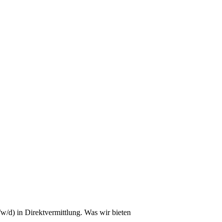
w/d) in Direktvermittlung. Was wir bieten