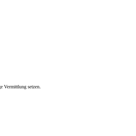
ge Vermittlung setzen.