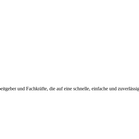
beitgeber und Fachkräfte, die auf eine schnelle, einfache und zuverlässi