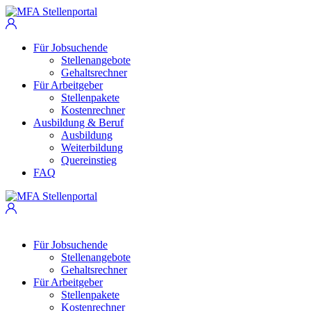
Für Jobsuchende
Stellenangebote
Gehaltsrechner
Für Arbeitgeber
Stellenpakete
Kostenrechner
Ausbildung & Beruf
Ausbildung
Weiterbildung
Quereinstieg
FAQ
Für Jobsuchende
Stellenangebote
Gehaltsrechner
Für Arbeitgeber
Stellenpakete
Kostenrechner