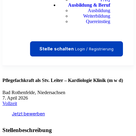
Ausbildung & Beruf
Ausbildung
Weiterbildung
Quereinstieg
Stelle schalten
Login / Registrierung
Pflegefachkraft als Stv. Leiter – Kardiologie Klinik (m w d)
Bad Rothenfelde, Niedersachsen
7. April 2026
Vollzeit
Jetzt bewerben
Stellenbeschreibung