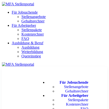
Für Jobsuchende
Stellenangebote
Gehaltsrechner
Für Arbeitgeber
Stellenpakete
Kostenrechner
FAQ
Ausbildung & Beruf
Ausbildung
Weiterbildung
Quereinstieg
Für Jobsuchende
Stellenangebote
Gehaltsrechner
Für Arbeitgeber
Stellenpakete
Kostenrechner
FAQ