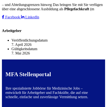
– und Abteilungsgrenzen hinweg Das bringen Sie mit Sie verfügen
über eine abgeschlossene Ausbildung als
Pflegefachkraft
(m
Facebook
LinkedIn
Arbeitgeber
Veröffentlichungsdatum
7. April 2026
Gültigkeitsdatum
7. Mai 2026
MFA Stellenportal
Ihre spezialisierte Jobbörse für Medizinische Jobs –
entwickelt für Arbeitgeber und Fachkräfte, die auf eine
schnelle, einfache und zuverlässige Vermittlung setzen.