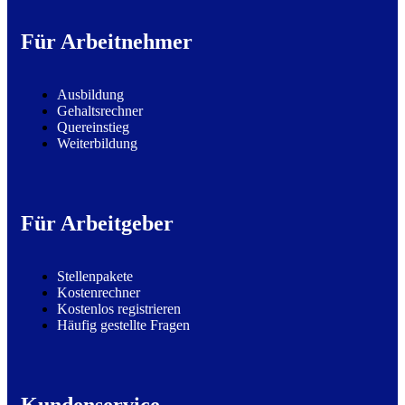
Für Arbeitnehmer
Ausbildung
Gehaltsrechner
Quereinstieg
Weiterbildung
Für Arbeitgeber
Stellenpakete
Kostenrechner
Kostenlos registrieren
Häufig gestellte Fragen
Kundenservice