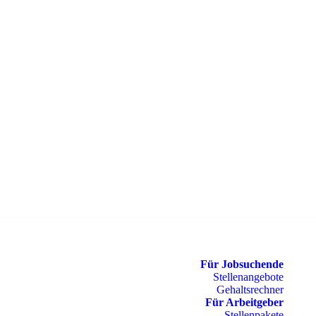
Für Jobsuchende
Stellenangebote
Gehaltsrechner
Für Arbeitgeber
Stellenpakete