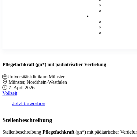
Pflegefachkraft (gn*) mit pädiatrischer Vertiefung
Universitätsklinikum Münster
Münster, Nordrhein-Westfalen
7. April 2026
Vollzeit
Jetzt bewerben
Stellenbeschreibung
Stellenbeschreibung
Pflegefachkraft
(gn*) mit pädiatrischer Vertiefung