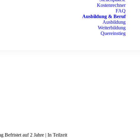
Kostenrechner
FAQ
Ausbildung & Beruf
Ausbildung
Weiterbildung
Quereinstieg
 Befristet auf 2 Jahre | In Teilzeit