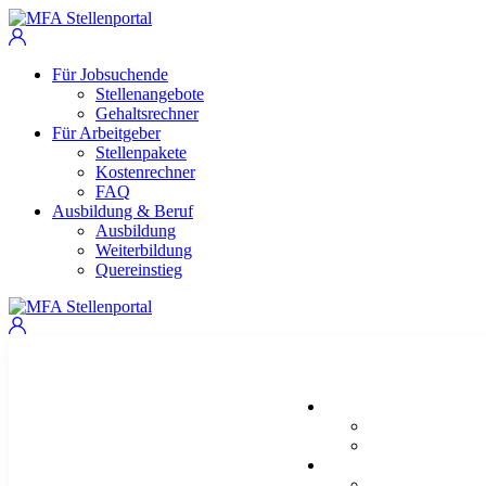
Für Jobsuchende
Stellenangebote
Gehaltsrechner
Für Arbeitgeber
Stellenpakete
Kostenrechner
FAQ
Ausbildung & Beruf
Ausbildung
Weiterbildung
Quereinstieg