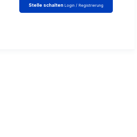
Stelle schalten
Login / Registrierung